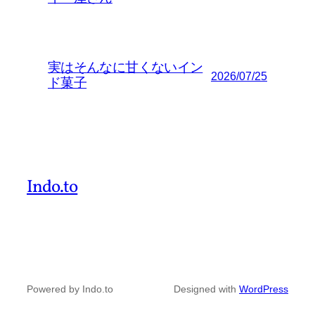
実はそんなに甘くないイン
2026/07/25
ド菓子
Indo.to
Powered by Indo.to
Designed with
WordPress