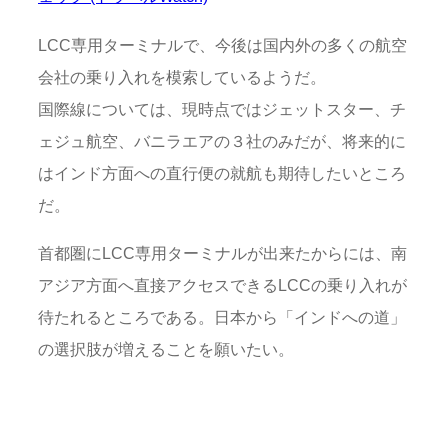
LCC専用ターミナルで、今後は国内外の多くの航空
会社の乗り入れを模索しているようだ。
国際線については、現時点ではジェットスター、チ
ェジュ航空、バニラエアの３社のみだが、将来的に
はインド方面への直行便の就航も期待したいところ
だ。
首都圏にLCC専用ターミナルが出来たからには、南
アジア方面へ直接アクセスできるLCCの乗り入れが
待たれるところである。日本から「インドへの道」
の選択肢が増えることを願いたい。