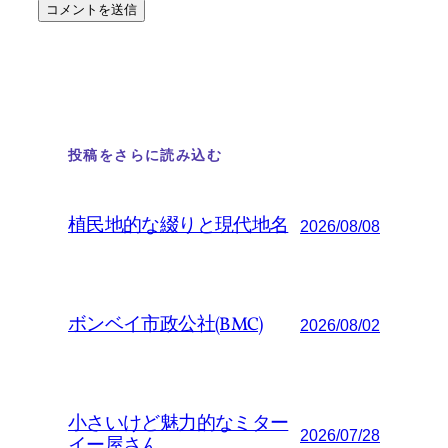
投稿をさらに読み込む
植民地的な綴りと現代地名
2026/08/08
ボンベイ市政公社(BMC)
2026/08/02
小さいけど魅力的なミター
2026/07/28
イー屋さん