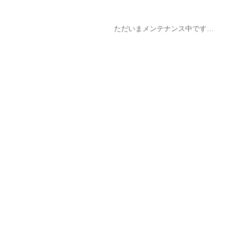
ただいまメンテナンス中です…