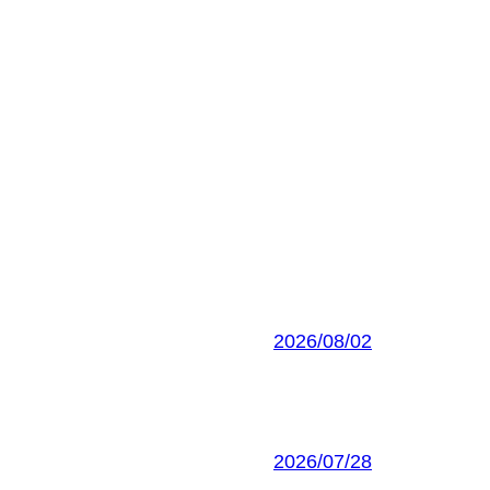
2026/08/02
2026/07/28