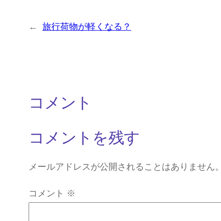
←
旅行荷物が軽くなる？
コメント
コメントを残す
メールアドレスが公開されることはありません
コメント
※