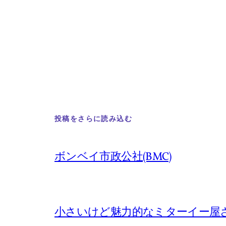
投稿をさらに読み込む
ボンベイ市政公社(BMC)
小さいけど魅力的なミターイー屋