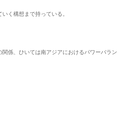
ていく構想まで持っている。
の関係、ひいては南アジアにおけるパワーバラン