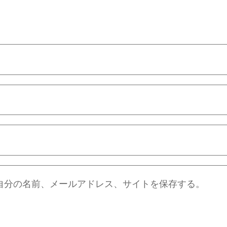
自分の名前、メールアドレス、サイトを保存する。