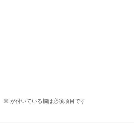
。
※
が付いている欄は必須項目です