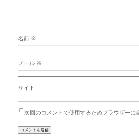
名前
※
メール
※
サイト
次回のコメントで使用するためブラウザーに