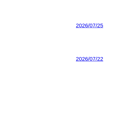
2026/07/25
2026/07/22