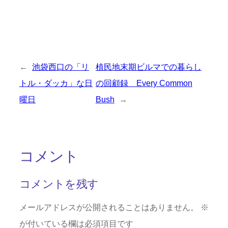
←
池袋西口の「リ
植民地末期ビルマでの暮らし
トル・ダッカ」な日
の回顧録 Every Common
曜日
Bush
→
コメント
コメントを残す
メールアドレスが公開されることはありません。
※
が付いている欄は必須項目です