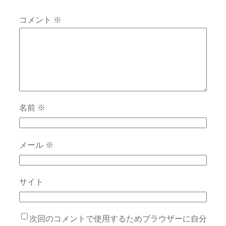
コメント
※
名前
※
メール
※
サイト
次回のコメントで使用するためブラウザーに自分