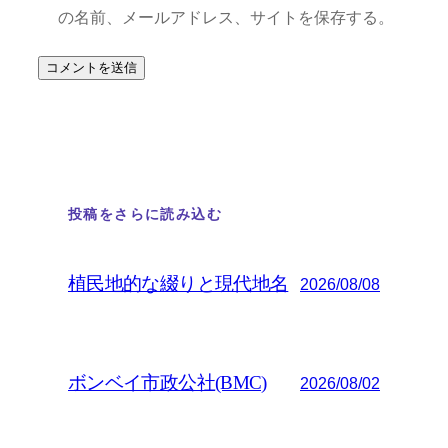
の名前、メールアドレス、サイトを保存する。
投稿をさらに読み込む
植民地的な綴りと現代地名
2026/08/08
ボンベイ市政公社(BMC)
2026/08/02