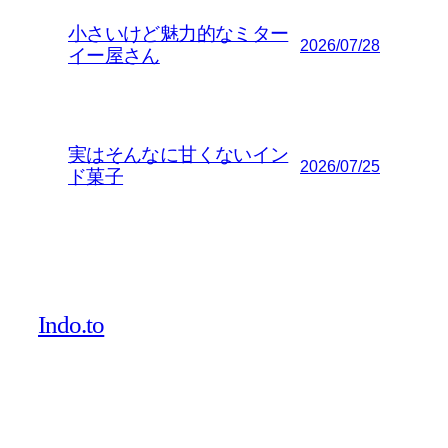
小さいけど魅力的なミター
2026/07/28
イー屋さん
実はそんなに甘くないイン
2026/07/25
ド菓子
Indo.to