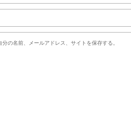
自分の名前、メールアドレス、サイトを保存する。