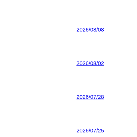
2026/08/08
2026/08/02
2026/07/28
2026/07/25