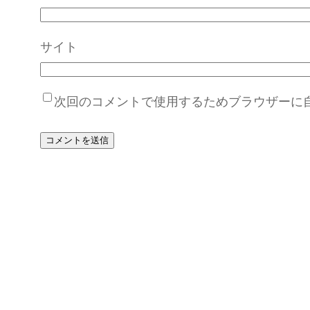
サイト
次回のコメントで使用するためブラウザーに