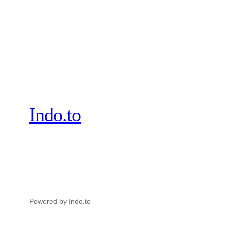
Indo.to
Powered by Indo.to