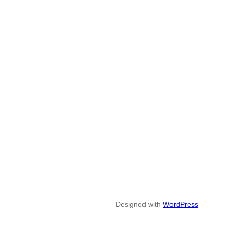
Designed with
WordPress