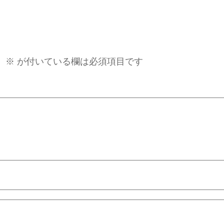
。
※
が付いている欄は必須項目です