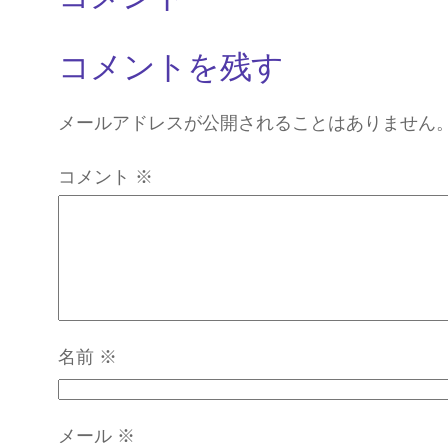
コメントを残す
メールアドレスが公開されることはありません
コメント
※
名前
※
メール
※