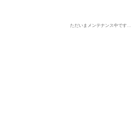
ただいまメンテナンス中です…