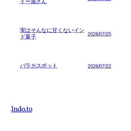
イー屋さん
実はそんなに甘くないイン
2026/07/25
ド菓子
バラカスポット
2026/07/22
Indo.to