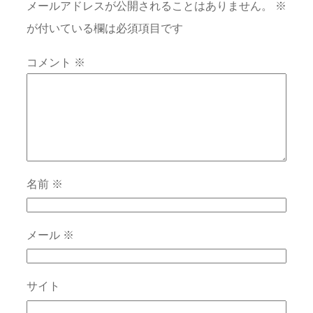
メールアドレスが公開されることはありません。
※
が付いている欄は必須項目です
コメント
※
名前
※
メール
※
サイト