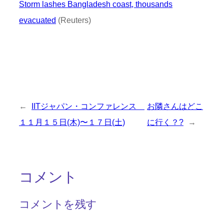
Storm lashes Bangladesh coast, thousands
evacuated
(Reuters)
←
IITジャパン・コンファレンス
お隣さんはどこ
１１月１５日(木)〜１７日(土)
に行く？?
→
コメント
コメントを残す