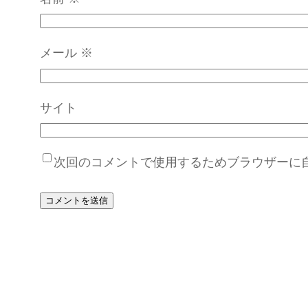
メール
※
サイト
次回のコメントで使用するためブラウザーに