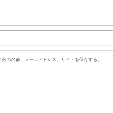
自分の名前、メールアドレス、サイトを保存する。