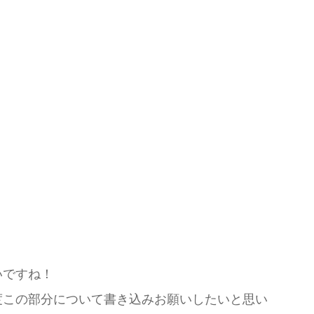
いですね！
度この部分について書き込みお願いしたいと思い