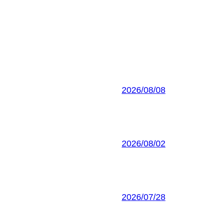
2026/08/08
2026/08/02
2026/07/28