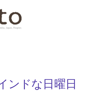
インドな日曜日