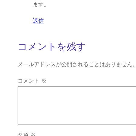
ます。
返信
コメントを残す
メールアドレスが公開されることはありません
コメント
※
名前
※