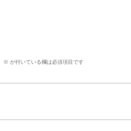
。
※
が付いている欄は必須項目です