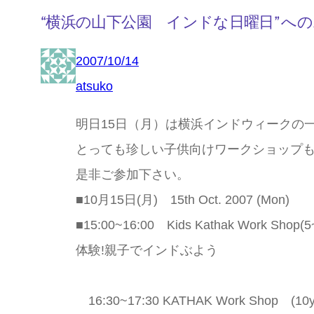
“横浜の山下公園 インドな日曜日” へ
2007/10/14
atsuko
明日15日（月）は横浜インドウィークの
とっても珍しい子供向けワークショップ
是非ご参加下さい。
■10月15日(月) 15th Oct. 2007 (Mon)
■15:00~16:00 Kids Kathak Work Shop(5
体験!親子でインドぶよう
16:30~17:30 KATHAK Work Shop (10ye