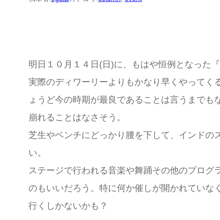
明日１０月１４日(日)に、もはや恒例となった『
実際のディワーリーよりもかなり早くやってく
ょうど今の時期が最良であることは言うまでも
崩れることはなさそう。
芝生やベンチにどっかり腰を下して、インドの
い。
ステージで行われる音楽や舞踊その他のプログ
のもいいだろう。特に何か催しが開かれていな
行くしかないかも？