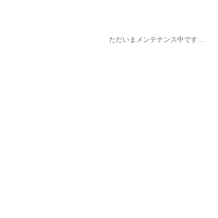
ただいまメンテナンス中です…