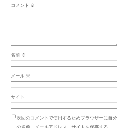
コメント
※
名前
※
メール
※
サイト
次回のコメントで使用するためブラウザーに自分
の名前、メールアドレス、サイトを保存する。