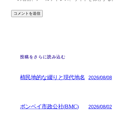
投稿をさらに読み込む
植民地的な綴りと現代地名
2026/08/08
ボンベイ市政公社(BMC)
2026/08/02