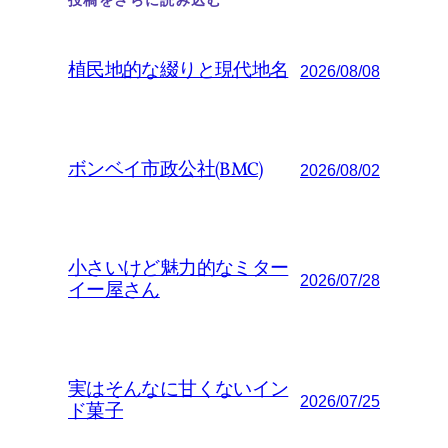
投稿をさらに読み込む
植民地的な綴りと現代地名
2026/08/08
ボンベイ市政公社(BMC)
2026/08/02
小さいけど魅力的なミター
2026/07/28
イー屋さん
実はそんなに甘くないイン
2026/07/25
ド菓子