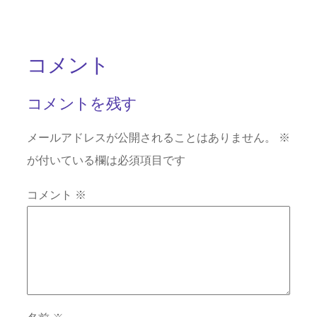
コメント
コメントを残す
メールアドレスが公開されることはありません。
※
が付いている欄は必須項目です
コメント
※