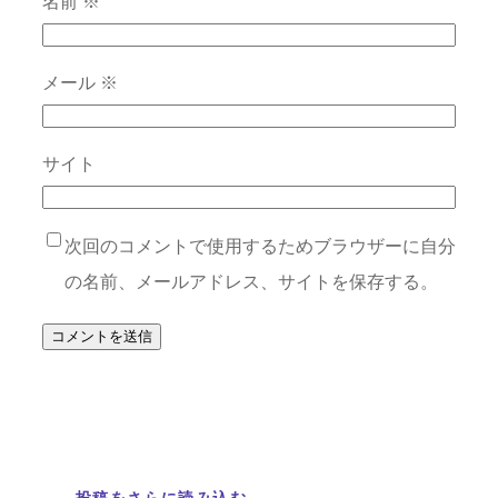
名前
※
メール
※
サイト
次回のコメントで使用するためブラウザーに自分
の名前、メールアドレス、サイトを保存する。