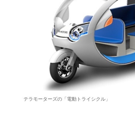
テラモーターズの「電動トライシクル」