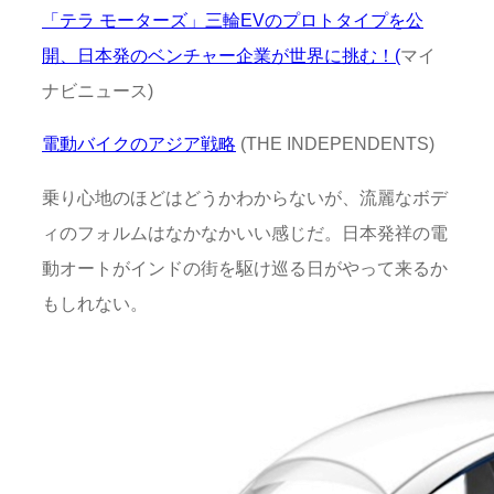
「テラ モーターズ」三輪EVのプロトタイプを公
開、日本発のベンチャー企業が世界に挑む！(
マイ
ナビニュース)
電動バイクのアジア戦略
(THE INDEPENDENTS)
乗り心地のほどはどうかわからないが、流麗なボデ
ィのフォルムはなかなかいい感じだ。日本発祥の電
動オートがインドの街を駆け巡る日がやって来るか
もしれない。