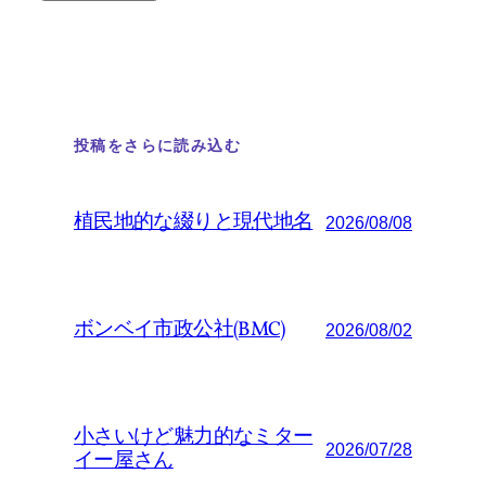
投稿をさらに読み込む
植民地的な綴りと現代地名
2026/08/08
ボンベイ市政公社(BMC)
2026/08/02
小さいけど魅力的なミター
2026/07/28
イー屋さん