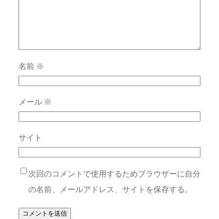
名前
※
メール
※
サイト
次回のコメントで使用するためブラウザーに自分
の名前、メールアドレス、サイトを保存する。