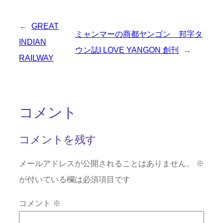
←
GREAT
ミャンマーの商都ヤンゴン 邦字タ
INDIAN
ウン誌I LOVE YANGON 創刊
→
RAILWAY
コメント
コメントを残す
メールアドレスが公開されることはありません。
※
が付いている欄は必須項目です
コメント
※