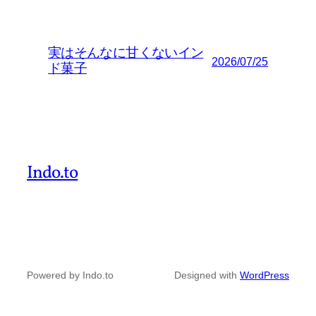
実はそんなに甘くないイン
2026/07/25
ド菓子
Indo.to
Powered by Indo.to
Designed with
WordPress