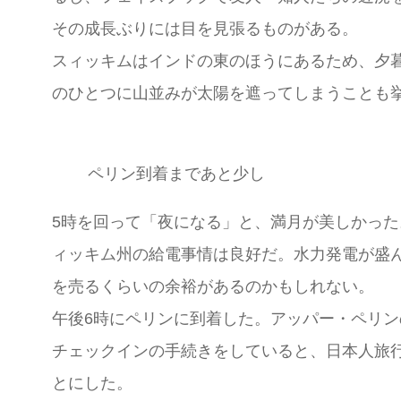
その成長ぶりには目を見張るものがある。
スィッキムはインドの東のほうにあるため、夕
のひとつに山並みが太陽を遮ってしまうことも
ペリン到着まであと少し
5時を回って「夜になる」と、満月が美しかっ
ィッキム州の給電事情は良好だ。水力発電が盛
を売るくらいの余裕があるのかもしれない。
午後6時にペリンに到着した。アッパー・ペリン
チェックインの手続きをしていると、日本人旅
とにした。