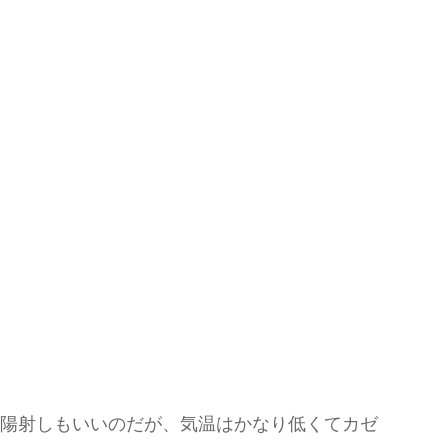
く陽射しもいいのだが、気温はかなり低くてカゼ