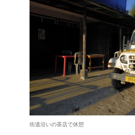
街道沿いの茶店で休憩