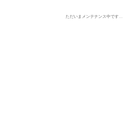
ただいまメンテナンス中です…