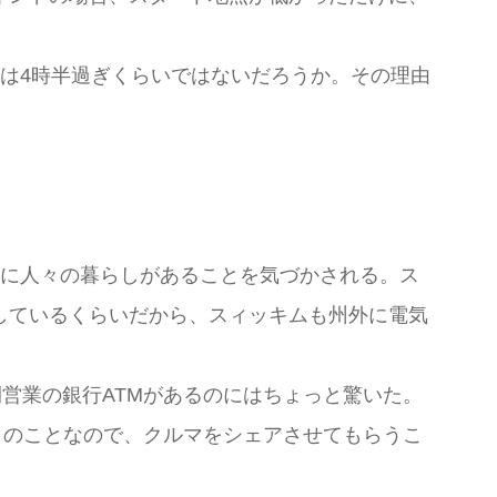
は4時半過ぎくらいではないだろうか。その理由
所に人々の暮らしがあることを気づかされる。ス
しているくらいだから、スィッキムも州外に電気
営業の銀行ATMがあるのにはちょっと驚いた。
とのことなので、クルマをシェアさせてもらうこ