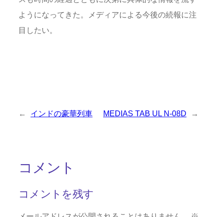
ようになってきた。メディアによる今後の続報に注
目したい。
←
インドの豪華列車
MEDIAS TAB UL N-08D
→
コメント
コメントを残す
メールアドレスが公開されることはありません。
※