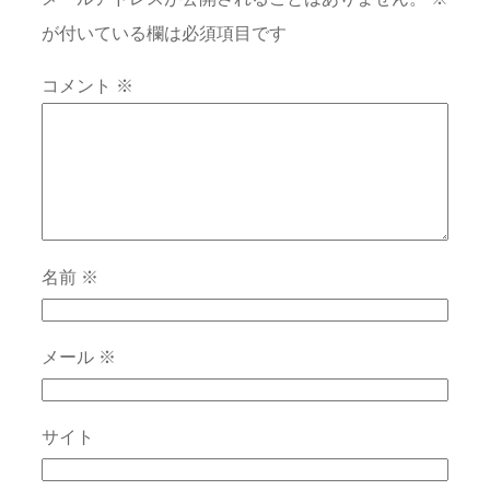
が付いている欄は必須項目です
コメント
※
名前
※
メール
※
サイト