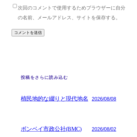
次回のコメントで使用するためブラウザーに自分
の名前、メールアドレス、サイトを保存する。
投稿をさらに読み込む
植民地的な綴りと現代地名
2026/08/08
ボンベイ市政公社(BMC)
2026/08/02