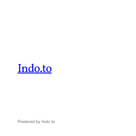
Indo.to
Powered by Indo.to