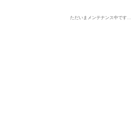
ただいまメンテナンス中です…