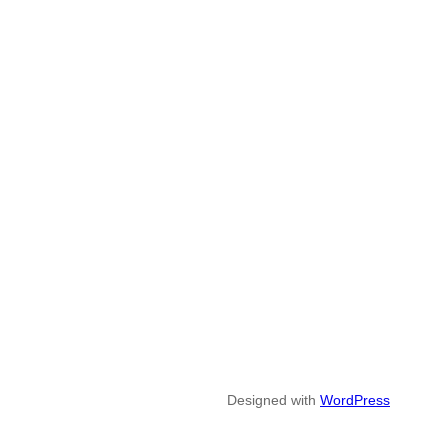
Designed with
WordPress