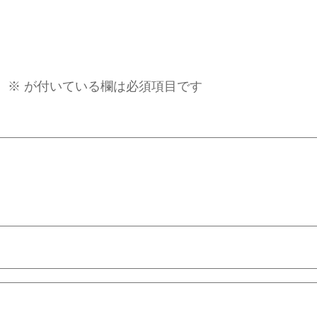
。
※
が付いている欄は必須項目です