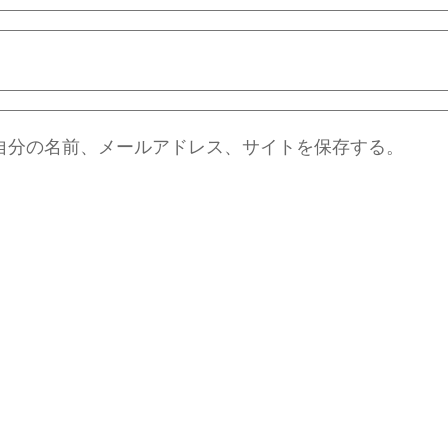
自分の名前、メールアドレス、サイトを保存する。