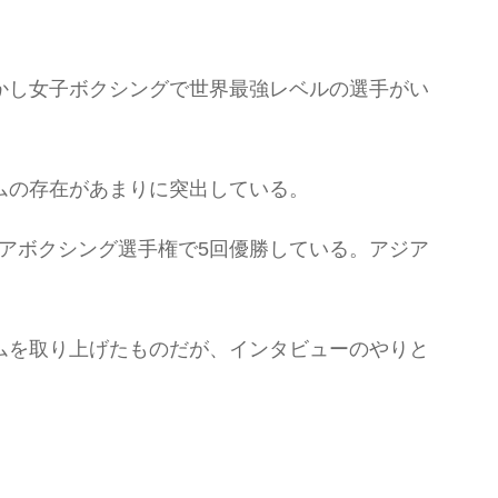
かし女子ボクシングで世界最強レベルの選手がい
ムの存在があまりに突出している。
ュアボクシング選手権で5回優勝している。アジア
ムを取り上げたものだが、インタビューのやりと