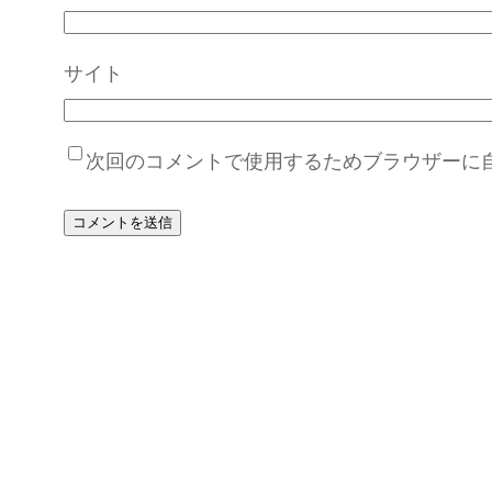
サイト
次回のコメントで使用するためブラウザーに