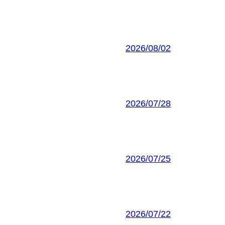
2026/08/02
2026/07/28
2026/07/25
2026/07/22