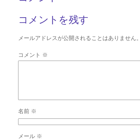
コメントを残す
メールアドレスが公開されることはありません
コメント
※
名前
※
メール
※