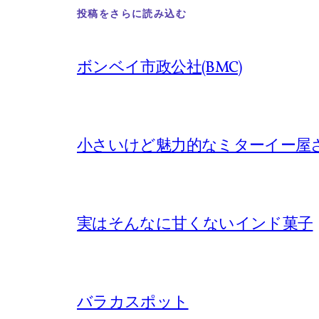
投稿をさらに読み込む
ボンベイ市政公社(BMC)
小さいけど魅力的なミターイー屋
実はそんなに甘くないインド菓子
バラカスポット