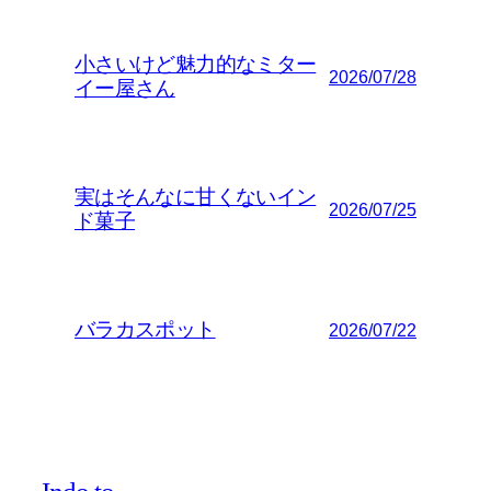
小さいけど魅力的なミター
2026/07/28
イー屋さん
実はそんなに甘くないイン
2026/07/25
ド菓子
バラカスポット
2026/07/22