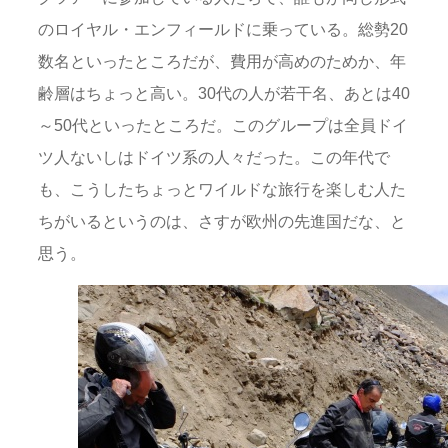
のロイヤル・エンフィールドに乗っている。総勢20
数名といったところだが、費用が高めのためか、年
齢層はちょっと高い。30代の人が若干名、あとは40
～50代といったところだ。このグループは全員ドイ
ツ人ないしはドイツ系の人々だった。この年代で
も、こうしたちょっとワイルドな旅行を楽しむ人た
ちがいるというのは、さすが欧州の先進国だな、と
思う。