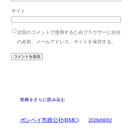
サイト
次回のコメントで使用するためブラウザーに自分
の名前、メールアドレス、サイトを保存する。
投稿をさらに読み込む
ボンベイ市政公社(BMC)
2026/08/02