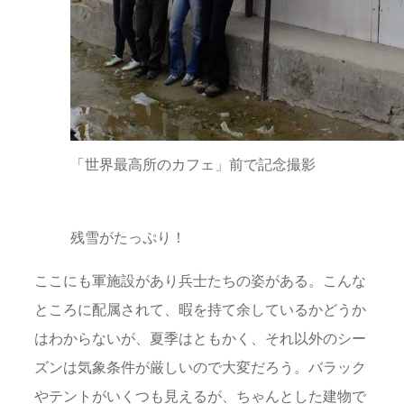
「世界最高所のカフェ」前で記念撮影
残雪がたっぷり！
ここにも軍施設があり兵士たちの姿がある。こんな
ところに配属されて、暇を持て余しているかどうか
はわからないが、夏季はともかく、それ以外のシー
ズンは気象条件が厳しいので大変だろう。バラック
やテントがいくつも見えるが、ちゃんとした建物で