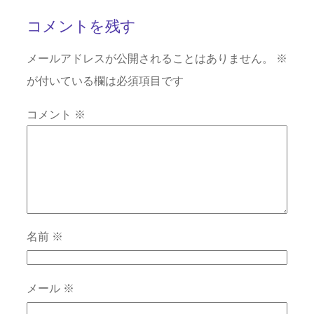
コメントを残す
メールアドレスが公開されることはありません。
※
が付いている欄は必須項目です
コメント
※
名前
※
メール
※