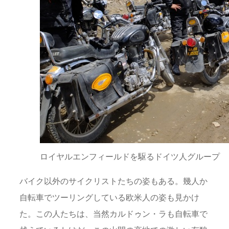
ロイヤルエンフィールドを駆るドイツ人グループ
バイク以外のサイクリストたちの姿もある。幾人か
自転車でツーリングしている欧米人の姿も見かけ
た。この人たちは、当然カルドゥン・ラも自転車で