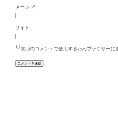
メール
※
サイト
次回のコメントで使用するためブラウザーに