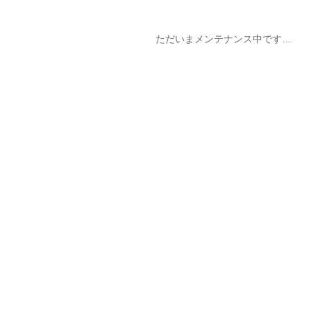
ただいまメンテナンス中です…