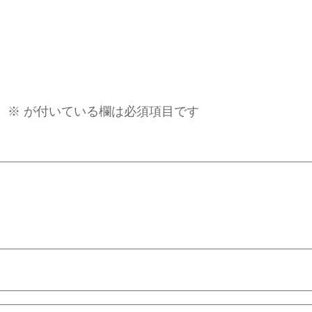
。
※
が付いている欄は必須項目です