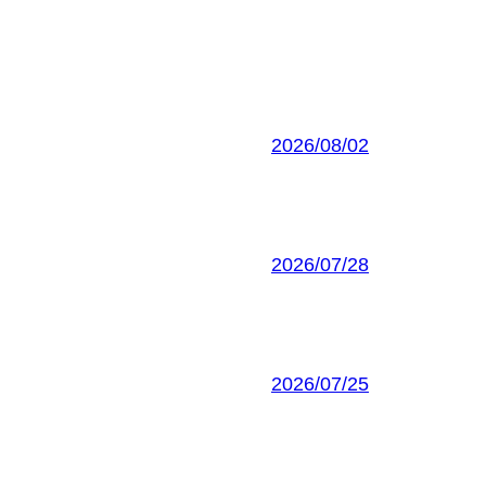
2026/08/02
2026/07/28
2026/07/25