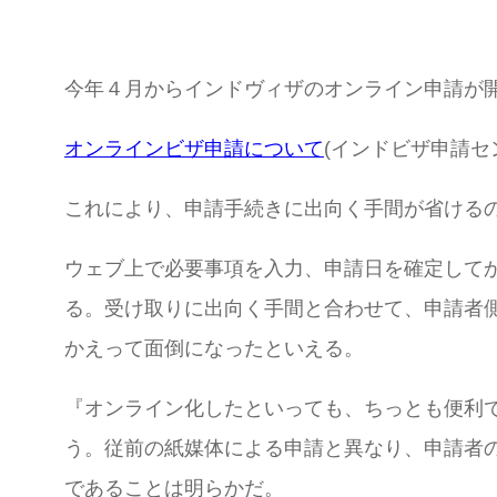
今年４月からインドヴィザのオンライン申請が
オンラインビザ申請について
(インドビザ申請セ
これにより、申請手続きに出向く手間が省ける
ウェブ上で必要事項を入力、申請日を確定して
る。受け取りに出向く手間と合わせて、申請者
かえって面倒になったといえる。
『オンライン化したといっても、ちっとも便利
う。従前の紙媒体による申請と異なり、申請者
であることは明らかだ。