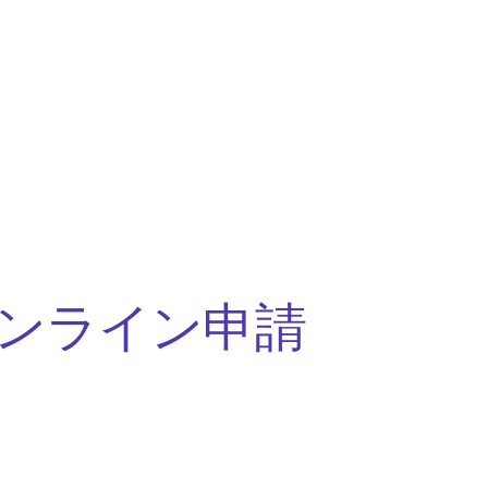
ンライン申請