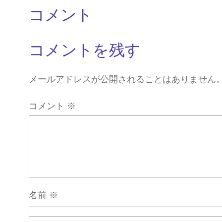
コメント
コメントを残す
メールアドレスが公開されることはありません
コメント
※
名前
※