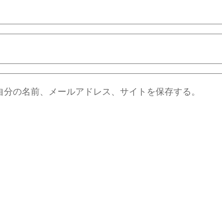
自分の名前、メールアドレス、サイトを保存する。