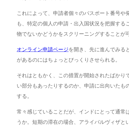
これによって、申請者個々のパスポート番号や
も、特定の個人の申請・出入国状況を把握する
物でないかどうかをスクリーニングすることが
オンライン申請ページ
を開き、先に進んでみると、
があるのにはちょっとびっくりさせられる。
それはともかく、この措置が開始されたばかり
い部分もあったりするのか、申請に出向いたも
する。
常々感じていることだが、インドにとって通常
うか。短期の滞在の場合、アライバルヴィザと