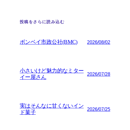
投稿をさらに読み込む
ボンベイ市政公社(BMC)
2026/08/02
小さいけど魅力的なミター
2026/07/28
イー屋さん
実はそんなに甘くないイン
2026/07/25
ド菓子