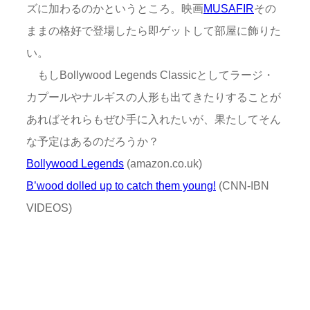
ズに加わるのかというところ。映画
MUSAFIR
その
ままの格好で登場したら即ゲットして部屋に飾りた
い。
もしBollywood Legends Classicとしてラージ・
カプールやナルギスの人形も出てきたりすることが
あればそれらもぜひ手に入れたいが、果たしてそん
な予定はあるのだろうか？
Bollywood Legends
(amazon.co.uk)
B’wood dolled up to catch them young!
(CNN-IBN
VIDEOS)