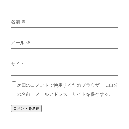
名前
※
メール
※
サイト
次回のコメントで使用するためブラウザーに自分
の名前、メールアドレス、サイトを保存する。