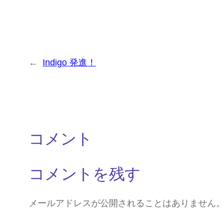
←
Indigo 発進！
コメント
コメントを残す
メールアドレスが公開されることはありません