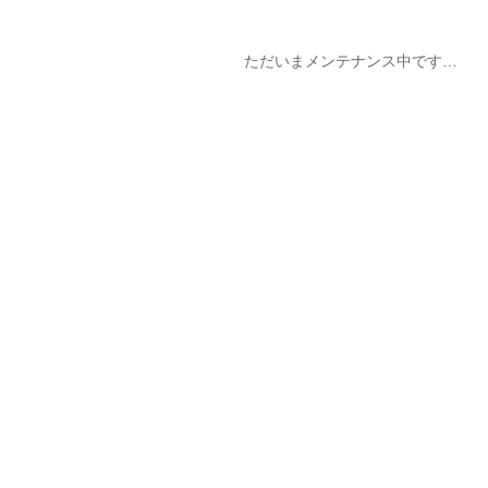
ただいまメンテナンス中です…