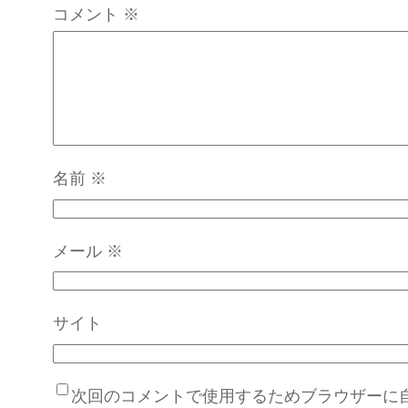
コメント
※
名前
※
メール
※
サイト
次回のコメントで使用するためブラウザーに