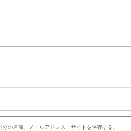
自分の名前、メールアドレス、サイトを保存する。