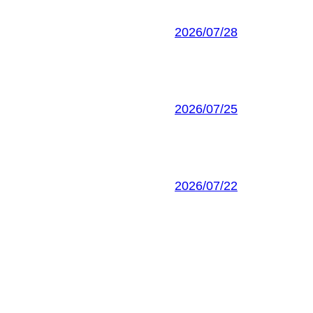
2026/07/28
2026/07/25
2026/07/22