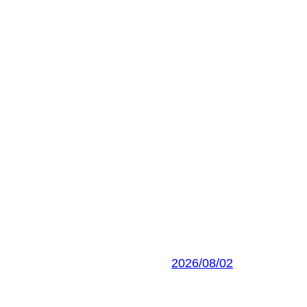
2026/08/02