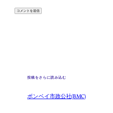
投稿をさらに読み込む
ボンベイ市政公社(BMC)