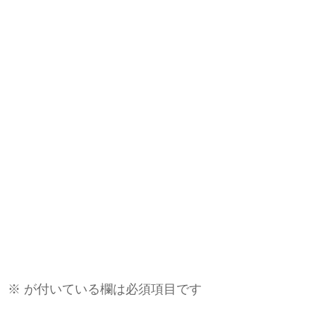
。
※
が付いている欄は必須項目です