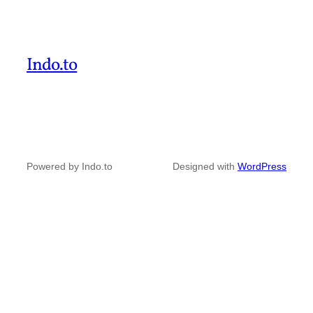
Indo.to
Powered by Indo.to
Designed with
WordPress