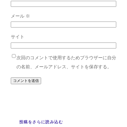
メール
※
サイト
次回のコメントで使用するためブラウザーに自分
の名前、メールアドレス、サイトを保存する。
投稿をさらに読み込む