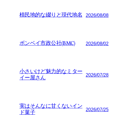
植民地的な綴りと現代地名
2026/08/08
ボンベイ市政公社(BMC)
2026/08/02
小さいけど魅力的なミター
2026/07/28
イー屋さん
実はそんなに甘くないイン
2026/07/25
ド菓子