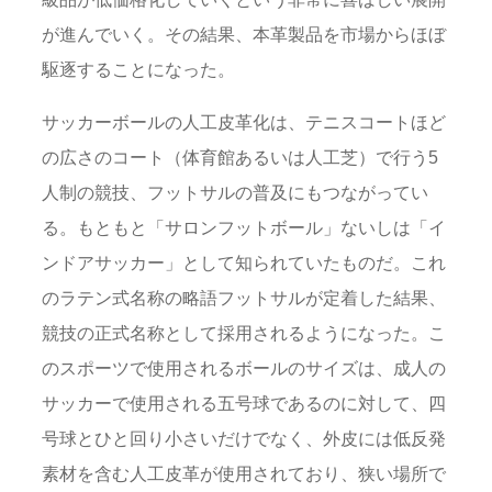
が進んでいく。その結果、本革製品を市場からほぼ
駆逐することになった。
サッカーボールの人工皮革化は、テニスコートほど
の広さのコート（体育館あるいは人工芝）で行う5
人制の競技、フットサルの普及にもつながってい
る。もともと「サロンフットボール」ないしは「イ
ンドアサッカー」として知られていたものだ。これ
のラテン式名称の略語フットサルが定着した結果、
競技の正式名称として採用されるようになった。こ
のスポーツで使用されるボールのサイズは、成人の
サッカーで使用される五号球であるのに対して、四
号球とひと回り小さいだけでなく、外皮には低反発
素材を含む人工皮革が使用されており、狭い場所で