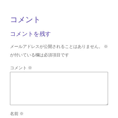
コメント
コメントを残す
メールアドレスが公開されることはありません。
※
が付いている欄は必須項目です
コメント
※
名前
※