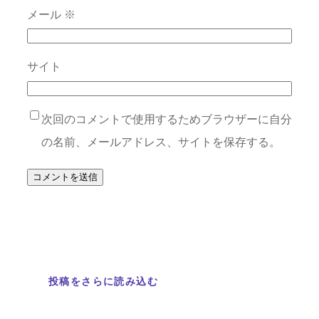
メール
※
サイト
次回のコメントで使用するためブラウザーに自分
の名前、メールアドレス、サイトを保存する。
投稿をさらに読み込む