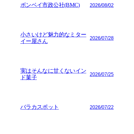
ボンベイ市政公社(BMC)
2026/08/02
小さいけど魅力的なミター
2026/07/28
イー屋さん
実はそんなに甘くないイン
2026/07/25
ド菓子
バラカスポット
2026/07/22