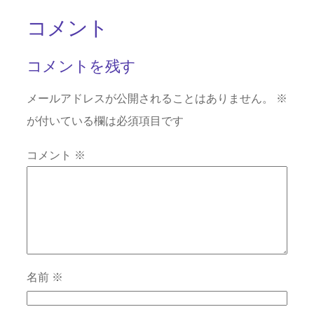
コメント
コメントを残す
メールアドレスが公開されることはありません。
※
が付いている欄は必須項目です
コメント
※
名前
※