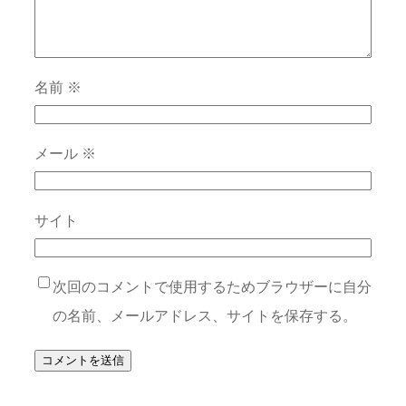
名前
※
メール
※
サイト
次回のコメントで使用するためブラウザーに自分
の名前、メールアドレス、サイトを保存する。