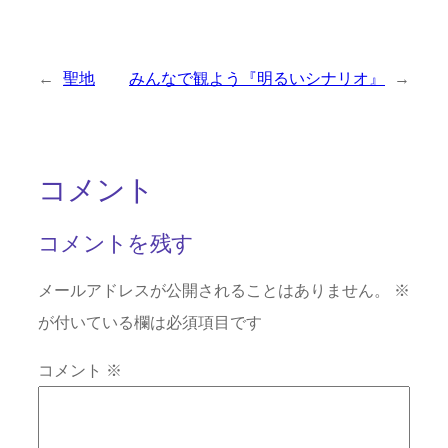
←
聖地
みんなで観よう『明るいシナリオ』
→
コメント
コメントを残す
メールアドレスが公開されることはありません。
※
が付いている欄は必須項目です
コメント
※