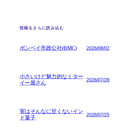
投稿をさらに読み込む
ボンベイ市政公社(BMC)
2026/08/02
小さいけど魅力的なミター
2026/07/28
イー屋さん
実はそんなに甘くないイン
2026/07/25
ド菓子