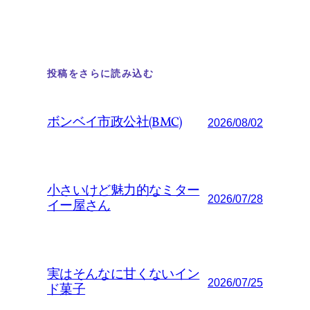
投稿をさらに読み込む
ボンベイ市政公社(BMC)
2026/08/02
小さいけど魅力的なミター
2026/07/28
イー屋さん
実はそんなに甘くないイン
2026/07/25
ド菓子