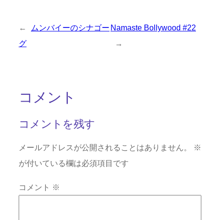
←
ムンバイーのシナゴー
Namaste Bollywood #22
グ
→
コメント
コメントを残す
メールアドレスが公開されることはありません。
※
が付いている欄は必須項目です
コメント
※