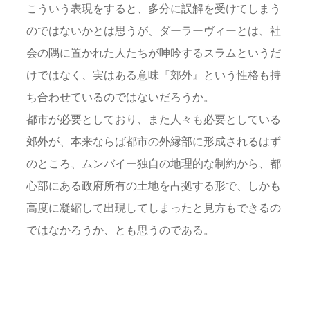
こういう表現をすると、多分に誤解を受けてしまう
のではないかとは思うが、ダーラーヴィーとは、社
会の隅に置かれた人たちが呻吟するスラムというだ
けではなく、実はある意味『郊外』という性格も持
ち合わせているのではないだろうか。
都市が必要としており、また人々も必要としている
郊外が、本来ならば都市の外縁部に形成されるはず
のところ、ムンバイー独自の地理的な制約から、都
心部にある政府所有の土地を占拠する形で、しかも
高度に凝縮して出現してしまったと見方もできるの
ではなかろうか、とも思うのである。