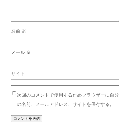
名前
※
メール
※
サイト
次回のコメントで使用するためブラウザーに自分
の名前、メールアドレス、サイトを保存する。