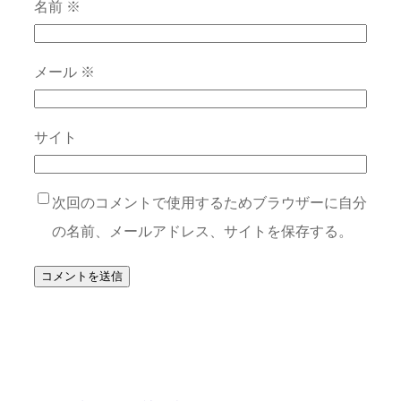
名前
※
メール
※
サイト
次回のコメントで使用するためブラウザーに自分
の名前、メールアドレス、サイトを保存する。