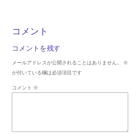
コメント
コメントを残す
メールアドレスが公開されることはありません。
※
が付いている欄は必須項目です
コメント
※