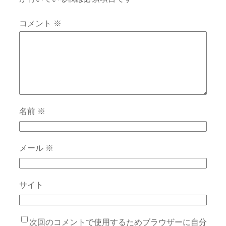
コメント
※
名前
※
メール
※
サイト
次回のコメントで使用するためブラウザーに自分