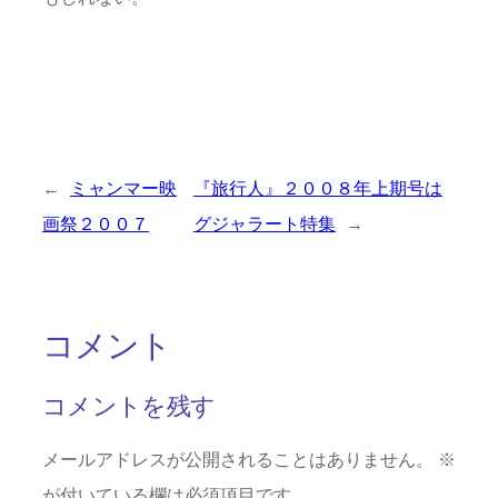
←
ミャンマー映
『旅行人』２００８年上期号は
画祭２００７
グジャラート特集
→
コメント
コメントを残す
メールアドレスが公開されることはありません。
※
が付いている欄は必須項目です