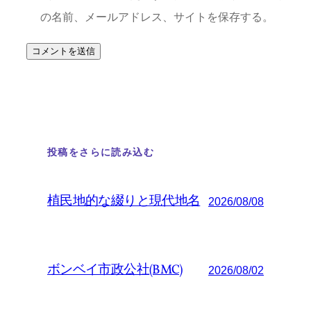
の名前、メールアドレス、サイトを保存する。
投稿をさらに読み込む
植民地的な綴りと現代地名
2026/08/08
ボンベイ市政公社(BMC)
2026/08/02