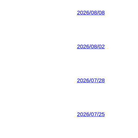
2026/08/08
2026/08/02
2026/07/28
2026/07/25