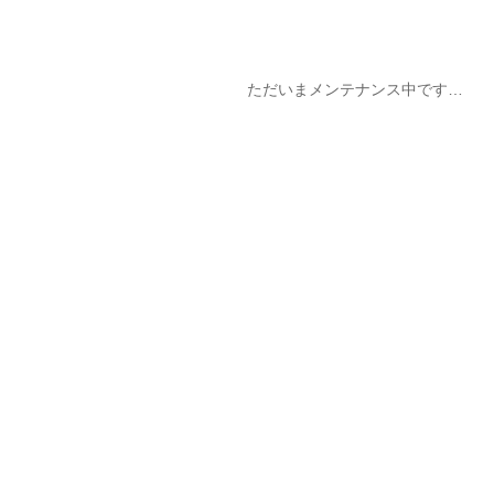
ただいまメンテナンス中です…