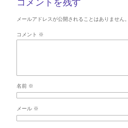
コメントを残す
メールアドレスが公開されることはありません
コメント
※
名前
※
メール
※