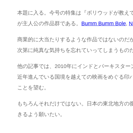
本題に入る。今号の特集は『ボリウッドが教え
が主人公の作品群である。
Bumm Bumm Bole
,
N
商業的に大当たりするような作品ではないのだ
次第に純真な気持ちを忘れていってしまうもの
他の記事では、2010年にインドとパーキスタ
近年進んでいる国境を越えての映画をめぐる印
ことを望む。
もちろんそれだけではない。日本の東北地方の
きるよう願いたい。