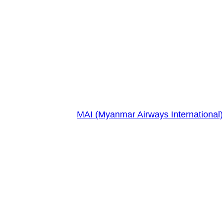
MAI (Myanmar Airways Int