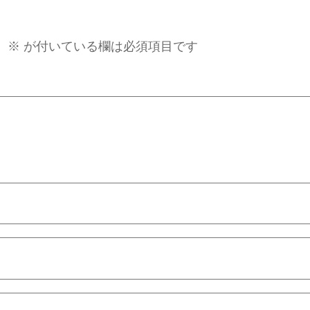
。
※
が付いている欄は必須項目です