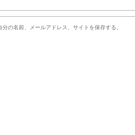
自分の名前、メールアドレス、サイトを保存する。