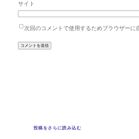
サイト
次回のコメントで使用するためブラウザーに
投稿をさらに読み込む