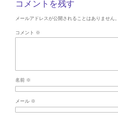
コメントを残す
メールアドレスが公開されることはありません
コメント
※
名前
※
メール
※