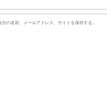
自分の名前、メールアドレス、サイトを保存する。