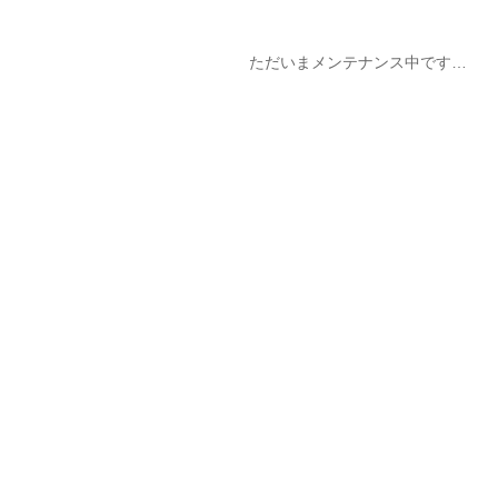
ただいまメンテナンス中です…