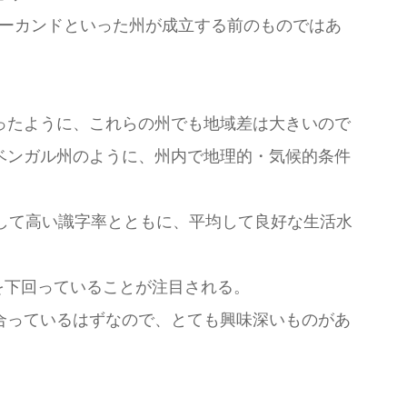
ラーカンドといった州が成立する前のものではあ
ったように、これらの州でも地域差は大きいので
ベンガル州のように、州内で地理的・気候的条件
して高い識字率とともに、平均して良好な生活水
を下回っていることが注目される。
合っているはずなので、とても興味深いものがあ