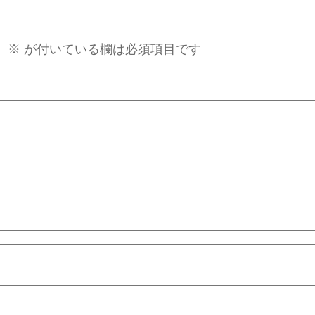
。
※
が付いている欄は必須項目です