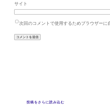
サイト
次回のコメントで使用するためブラウザーに
投稿をさらに読み込む