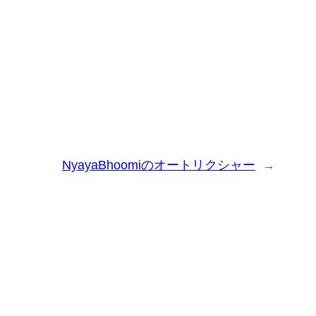
NyayaBhoomiのオートリクシャー
→