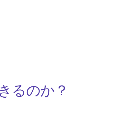
きるのか？