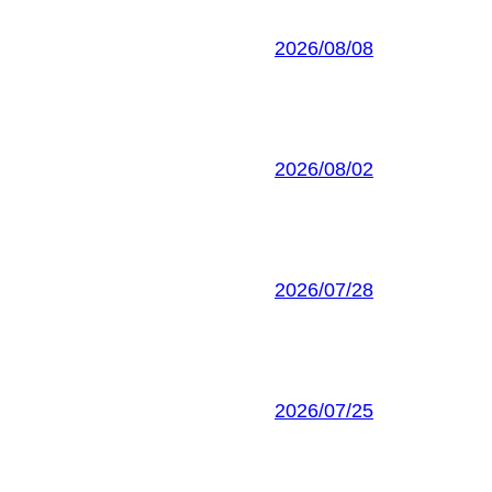
2026/08/08
2026/08/02
2026/07/28
2026/07/25