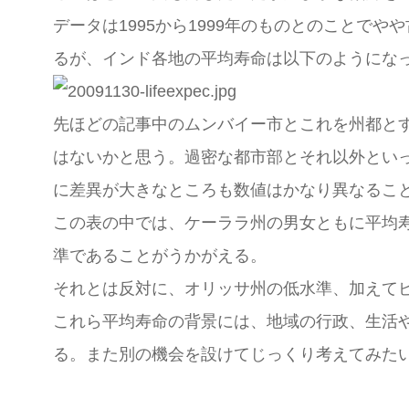
データは1995から1999年のものとのこと
るが、インド各地の平均寿命は以下のようにな
先ほどの記事中のムンバイー市とこれを州都と
はないかと思う。過密な都市部とそれ以外とい
に差異が大きなところも数値はかなり異なるこ
この表の中では、ケーララ州の男女ともに平均
準であることがうかがえる。
それとは反対に、オリッサ州の低水準、加えてビ
これら平均寿命の背景には、地域の行政、生活
る。また別の機会を設けてじっくり考えてみた