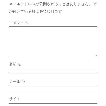
メールアドレスが公開されることはありません。
※
が付いている欄は必須項目です
コメント
※
名前
※
メール
※
サイト