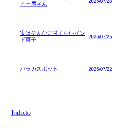
2026/07/28
イー屋さん
実はそんなに甘くないイン
2026/07/25
ド菓子
バラカスポット
2026/07/22
Indo.to