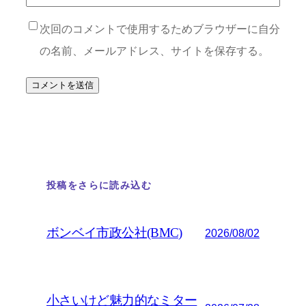
次回のコメントで使用するためブラウザーに自分
の名前、メールアドレス、サイトを保存する。
投稿をさらに読み込む
ボンベイ市政公社(BMC)
2026/08/02
小さいけど魅力的なミター