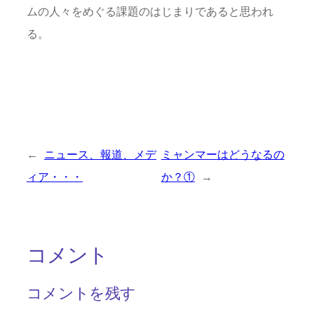
ムの人々をめぐる課題のはじまりであると思われ
る。
←
ニュース、報道、メデ
ミャンマーはどうなるの
ィア・・・
か？①
→
コメント
コメントを残す