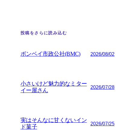
投稿をさらに読み込む
ボンベイ市政公社(BMC)
2026/08/02
小さいけど魅力的なミター
2026/07/28
イー屋さん
実はそんなに甘くないイン
2026/07/25
ド菓子