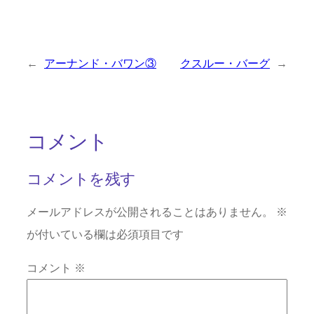
←
アーナンド・バワン③
クスルー・バーグ
→
コメント
コメントを残す
メールアドレスが公開されることはありません。
※
が付いている欄は必須項目です
コメント
※