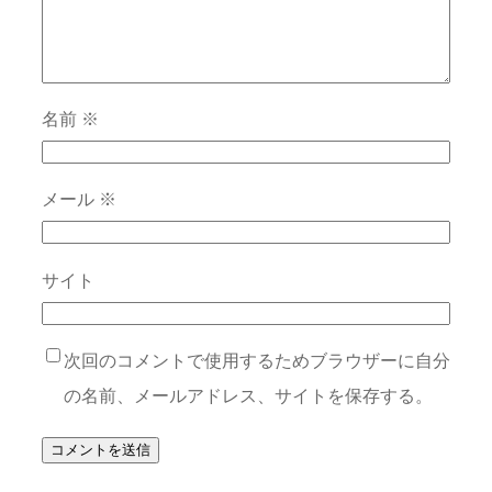
名前
※
メール
※
サイト
次回のコメントで使用するためブラウザーに自分
の名前、メールアドレス、サイトを保存する。