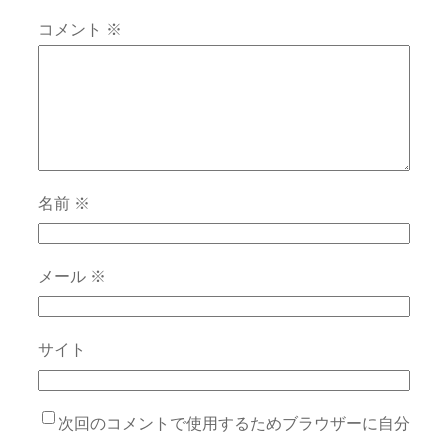
コメント
※
名前
※
メール
※
サイト
次回のコメントで使用するためブラウザーに自分