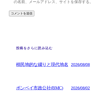
の名前、メールアドレス、サイトを保存する。
投稿をさらに読み込む
植民地的な綴りと現代地名
2026/08/08
ボンベイ市政公社(BMC)
2026/08/02