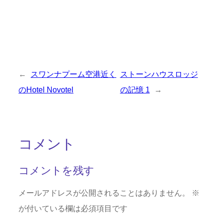
←
スワンナプーム空港近く
ストーンハウスロッジ
のHotel Novotel
の記憶 1
→
コメント
コメントを残す
メールアドレスが公開されることはありません。
※
が付いている欄は必須項目です