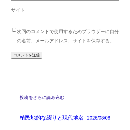
サイト
次回のコメントで使用するためブラウザーに自分
の名前、メールアドレス、サイトを保存する。
投稿をさらに読み込む
植民地的な綴りと現代地名
2026/08/08