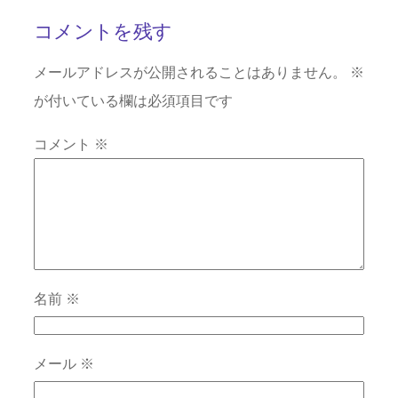
コメントを残す
メールアドレスが公開されることはありません。
※
が付いている欄は必須項目です
コメント
※
名前
※
メール
※