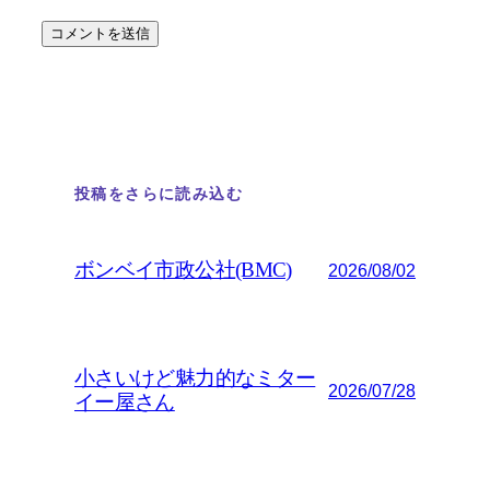
投稿をさらに読み込む
ボンベイ市政公社(BMC)
2026/08/02
小さいけど魅力的なミター
2026/07/28
イー屋さん