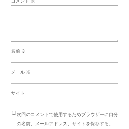
コメント
※
名前
※
メール
※
サイト
次回のコメントで使用するためブラウザーに自分
の名前、メールアドレス、サイトを保存する。