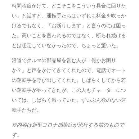
時間程度かけて、どこそこをこういう具合に回りた
い」と話すと、運転手たちはいずれも料金を吹っか
けるでもなく、「お断りします」と言うのには困っ
た。高いことを言われるのではなく、断られ続ける
とは想定していなかったので、ちょっと驚いた。
沿道でクルマの部品屋を営む人が「何かお困り
か？」と声をかけてきてくれたので、電話でオート
の運転手を呼び出してくれた。しばらくしてから若
い運転手がやってきたが、この人もチャーターにつ
いては、しばらく渋っていた。ずいぶん欲のない運
転手たちだ。
※内容は新型コロナ感染症が流行する前のもので
す。