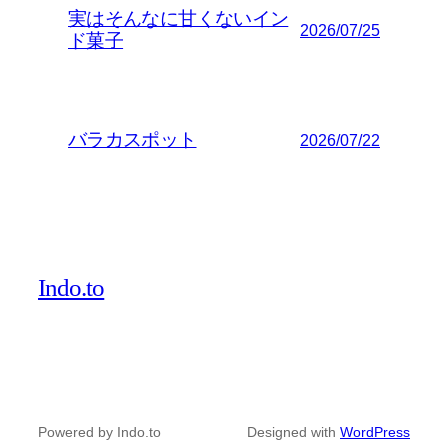
実はそんなに甘くないイン
2026/07/25
ド菓子
バラカスポット
2026/07/22
Indo.to
Powered by Indo.to
Designed with
WordPress