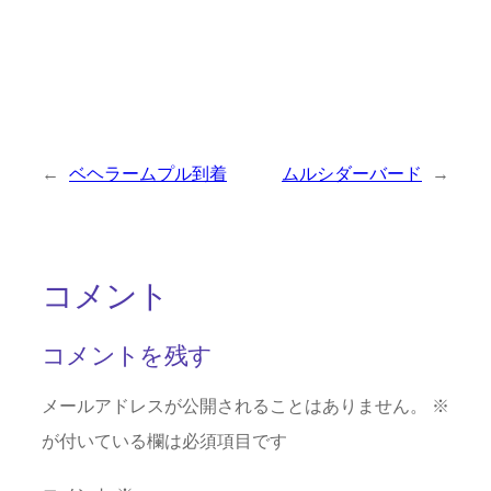
←
ベヘラームプル到着
ムルシダーバード
→
コメント
コメントを残す
メールアドレスが公開されることはありません。
※
が付いている欄は必須項目です