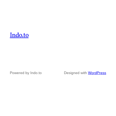
Indo.to
Powered by Indo.to
Designed with
WordPress