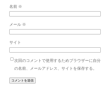
名前
※
メール
※
サイト
次回のコメントで使用するためブラウザーに自分
の名前、メールアドレス、サイトを保存する。