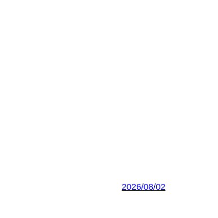
2026/08/02