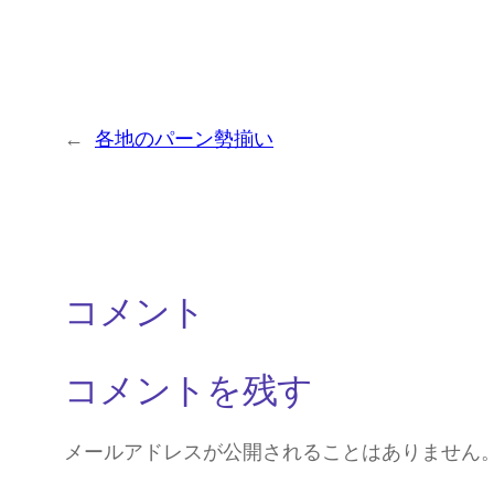
←
各地のパーン勢揃い
コメント
コメントを残す
メールアドレスが公開されることはありません