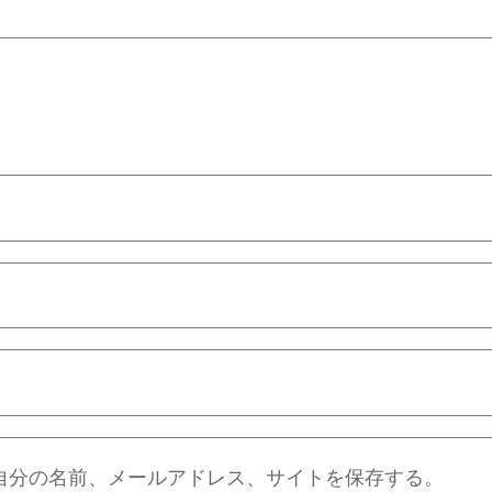
自分の名前、メールアドレス、サイトを保存する。