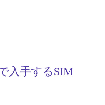
で入手するSIM