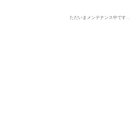
ただいまメンテナンス中です…