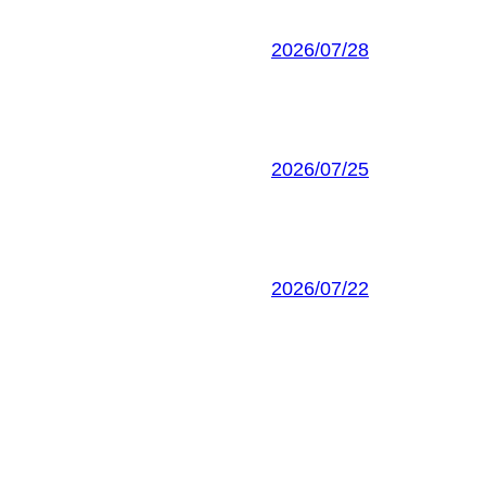
2026/07/28
2026/07/25
2026/07/22