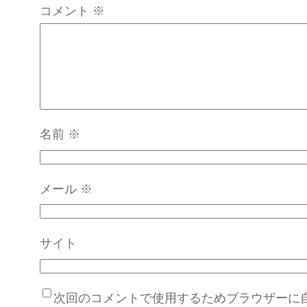
コメント
※
名前
※
メール
※
サイト
次回のコメントで使用するためブラウザーに