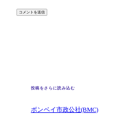
投稿をさらに読み込む
ボンベイ市政公社(BMC)