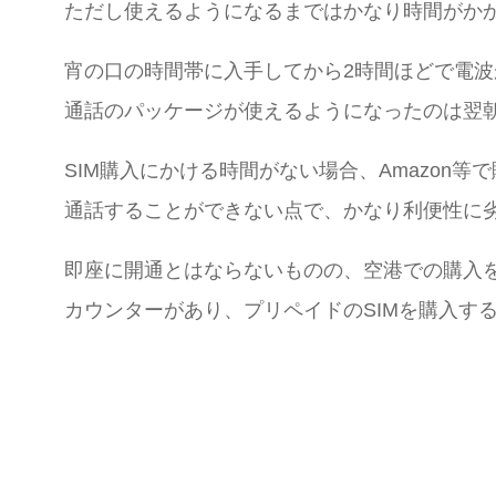
ただし使えるようになるまではかなり時間がか
宵の口の時間帯に入手してから2時間ほどで電波
通話のパッケージが使えるようになったのは翌
SIM購入にかける時間がない場合、Amazon
通話することができない点で、かなり利便性に
即座に開通とはならないものの、空港での購入を
カウンターがあり、プリペイドのSIMを購入す