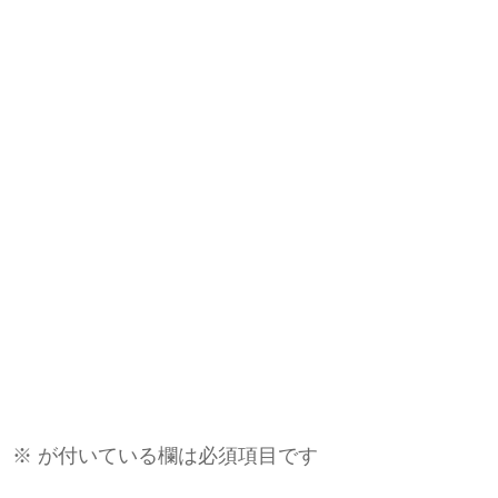
。
※
が付いている欄は必須項目です