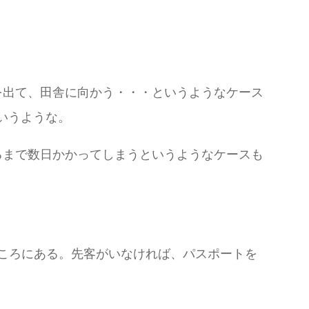
を出て、田舎に向かう・・・というようなケース
いうような。
るまで数日かかってしまうというようなケースも
ところにある。先客がいなければ、パスポートを
。