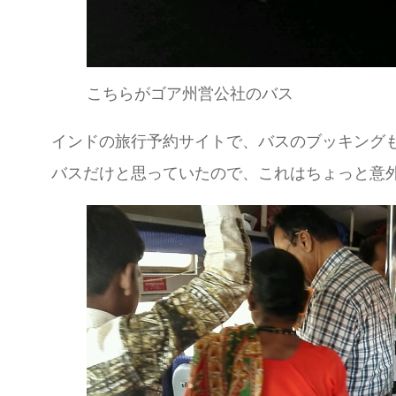
こちらがゴア州営公社のバス
インドの旅行予約サイトで、バスのブッキング
バスだけと思っていたので、これはちょっと意