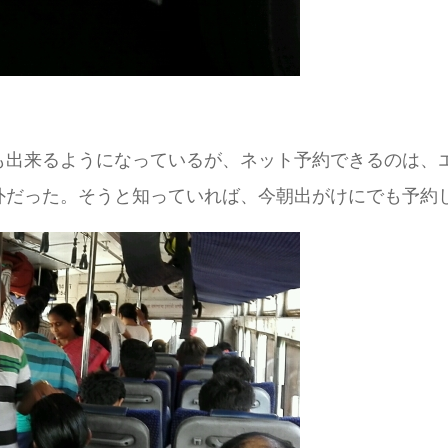
も出来るようになっているが、ネット予約できるのは、
外だった。そうと知っていれば、今朝出がけにでも予約