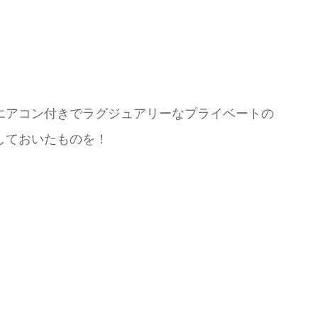
エアコン付きでラグジュアリーなプライベートの
しておいたものを！