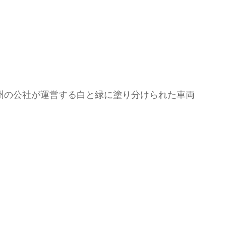
州の公社が運営する白と緑に塗り分けられた車両