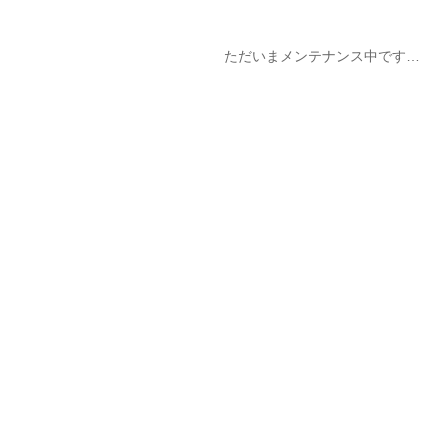
ただいまメンテナンス中です…