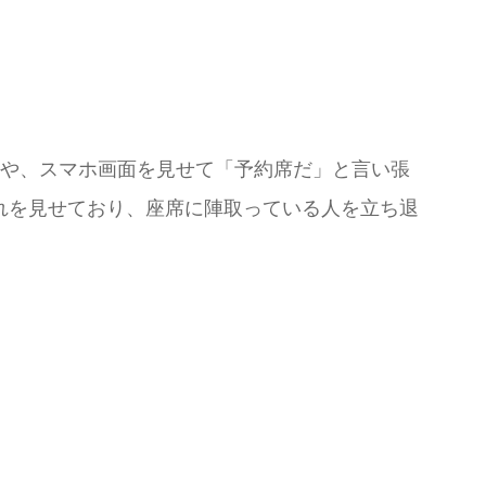
きや、スマホ画面を見せて「予約席だ」と言い張
れを見せており、座席に陣取っている人を立ち退