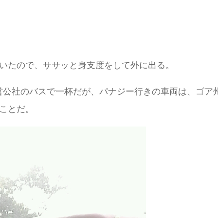
おいたので、ササッと身支度をして外に出る。
営公社のバスで一杯だが、パナジー行きの車両は、ゴア
ことだ。