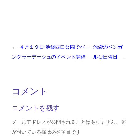
←
４月１９日 池袋西口公園でバー
池袋のベンガ
ングラーデーシュのイベント開催
ルな日曜日
→
コメント
コメントを残す
メールアドレスが公開されることはありません。
※
が付いている欄は必須項目です