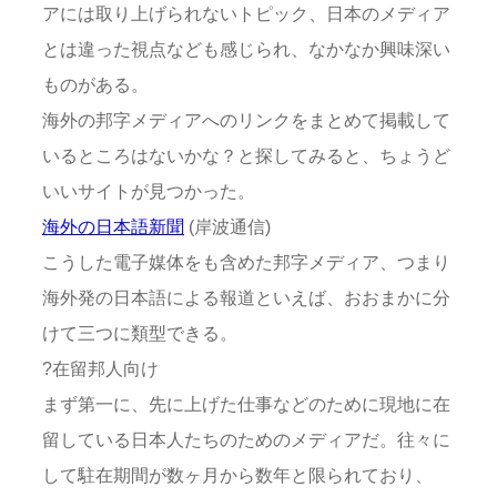
アには取り上げられないトピック、日本のメディア
とは違った視点なども感じられ、なかなか興味深い
ものがある。
海外の邦字メディアへのリンクをまとめて掲載して
いるところはないかな？と探してみると、ちょうど
いいサイトが見つかった。
海外の日本語新聞
(岸波通信)
こうした電子媒体をも含めた邦字メディア、つまり
海外発の日本語による報道といえば、おおまかに分
けて三つに類型できる。
?在留邦人向け
まず第一に、先に上げた仕事などのために現地に在
留している日本人たちのためのメディアだ。往々に
して駐在期間が数ヶ月から数年と限られており、