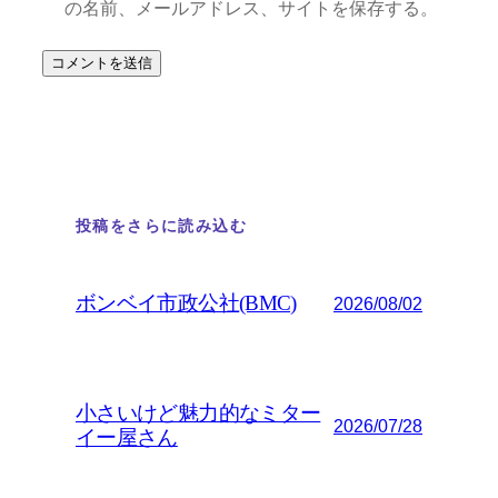
の名前、メールアドレス、サイトを保存する。
投稿をさらに読み込む
ボンベイ市政公社(BMC)
2026/08/02
小さいけど魅力的なミター
2026/07/28
イー屋さん