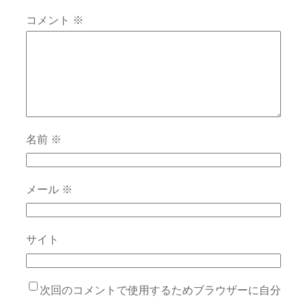
コメント
※
名前
※
メール
※
サイト
次回のコメントで使用するためブラウザーに自分