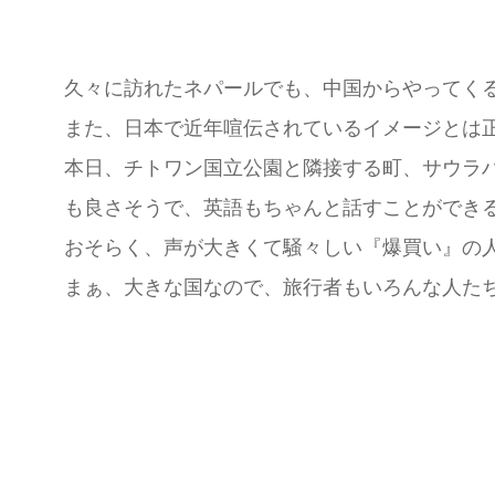
久々に訪れたネパールでも、中国からやってく
また、日本で近年喧伝されているイメージとは
本日、チトワン国立公園と隣接する町、サウラ
も良さそうで、英語もちゃんと話すことができ
おそらく、声が大きくて騒々しい『爆買い』の
まぁ、大きな国なので、旅行者もいろんな人た