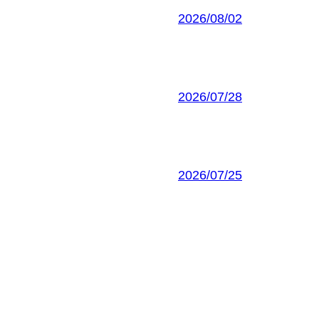
2026/08/02
2026/07/28
2026/07/25