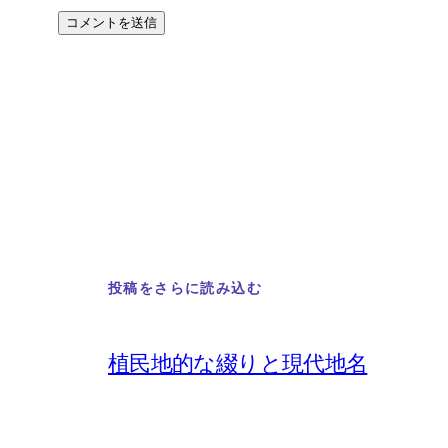
投稿をさらに読み込む
植民地的な綴りと現代地名