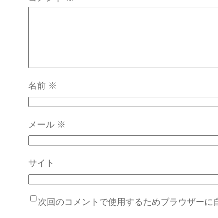
名前
※
メール
※
サイト
次回のコメントで使用するためブラウザーに