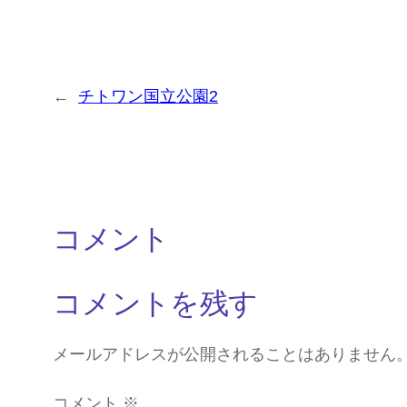
←
チトワン国立公園2
コメント
コメントを残す
メールアドレスが公開されることはありません
コメント
※