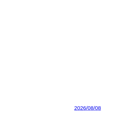
2026/08/08