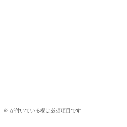
。
※
が付いている欄は必須項目です