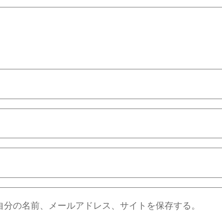
自分の名前、メールアドレス、サイトを保存する。