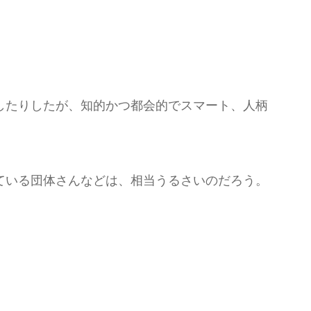
。
したりしたが、知的かつ都会的でスマート、人柄
ている団体さんなどは、相当うるさいのだろう。