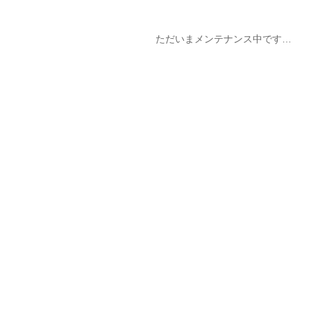
ただいまメンテナンス中です…