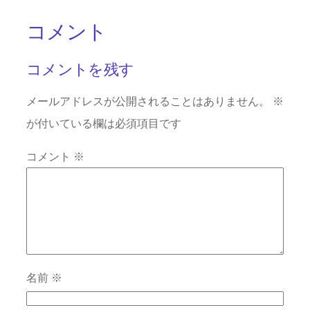
コメント
コメントを残す
メールアドレスが公開されることはありません。
※
が付いている欄は必須項目です
コメント
※
名前
※