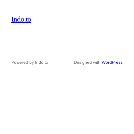
Indo.to
Powered by Indo.to
Designed with
WordPress