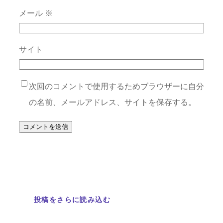
メール
※
サイト
次回のコメントで使用するためブラウザーに自分
の名前、メールアドレス、サイトを保存する。
投稿をさらに読み込む