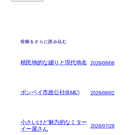
投稿をさらに読み込む
植民地的な綴りと現代地名
2026/08/08
ボンベイ市政公社(BMC)
2026/08/02
小さいけど魅力的なミター
2026/07/28
イー屋さん