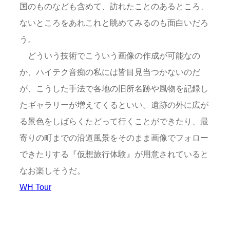
国のものなども含めて、訪れたことのあるところ、
ないところをあれこれと眺めてみるのも面白いだろ
う。
どういう技術でこういう画像の作成が可能なの
か、ハイテク音痴の私には皆目見当つかないのだ
が、こうした手法で各地の旧所名跡や風物を記録し
たギャラリーが増えてくるといい。遺跡の外に広が
る景色をしばらくたどって行くことができたり、最
寄りの町までの沿道風景をそのまま画像でフォロー
できたりする『仮想旅行体験』が用意されていると
なお楽しそうだ。
WH Tour