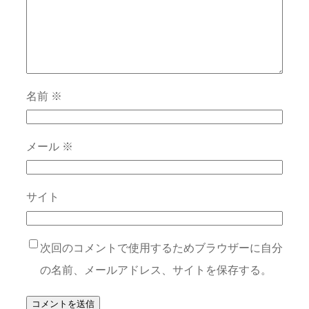
名前
※
メール
※
サイト
次回のコメントで使用するためブラウザーに自分
の名前、メールアドレス、サイトを保存する。