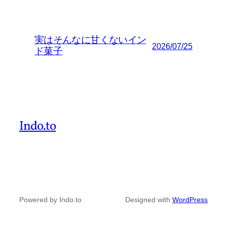
実はそんなに甘くないイン
2026/07/25
ド菓子
Indo.to
Powered by Indo.to
Designed with
WordPress