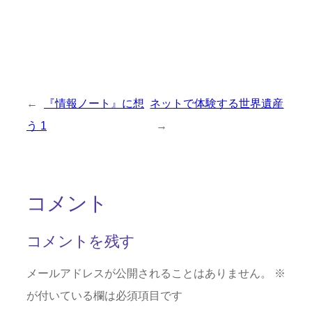
←
『情報ノート』に想
ネットで体験する世界遺産
う 1
→
コメント
コメントを残す
メールアドレスが公開されることはありません。
※
が付いている欄は必須項目です