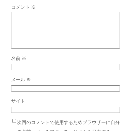
コメント
※
名前
※
メール
※
サイト
次回のコメントで使用するためブラウザーに自分