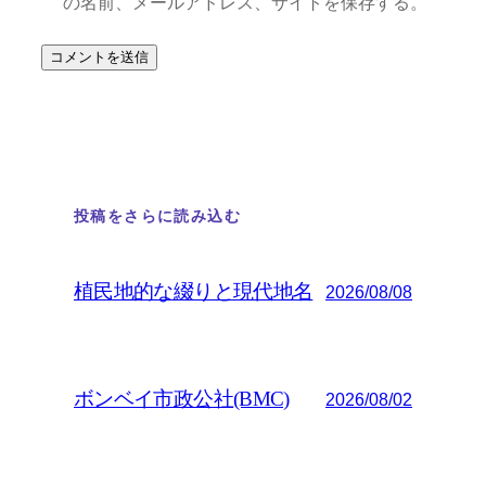
の名前、メールアドレス、サイトを保存する。
投稿をさらに読み込む
植民地的な綴りと現代地名
2026/08/08
ボンベイ市政公社(BMC)
2026/08/02