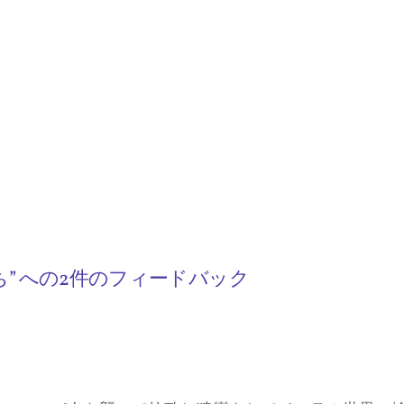
” への2件のフィードバック