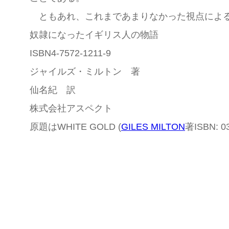
ともあれ、これまであまりなかった視点による
奴隷になったイギリス人の物語
ISBN4-7572-1211-9
ジャイルズ・ミルトン 著
仙名紀 訳
株式会社アスペクト
原題はWHITE GOLD (
GILES MILTON
著ISBN: 0