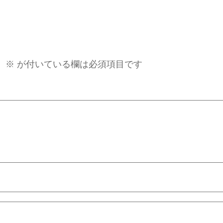
。
※
が付いている欄は必須項目です