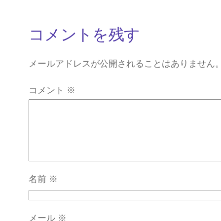
コメントを残す
メールアドレスが公開されることはありません
コメント
※
名前
※
メール
※