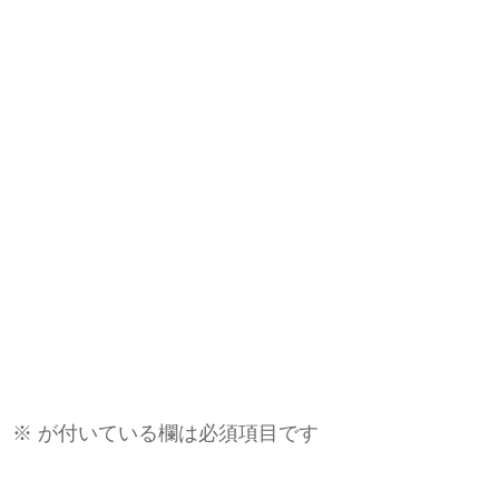
。
※
が付いている欄は必須項目です