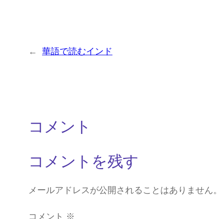
←
華語で読むインド
コメント
コメントを残す
メールアドレスが公開されることはありません
コメント
※