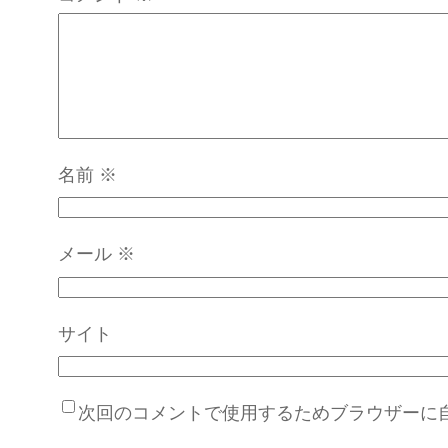
名前
※
メール
※
サイト
次回のコメントで使用するためブラウザーに