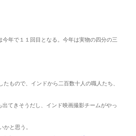
は今年で１１回目となる。今年は実物の四分の三
ースしたもので、インドから二百数十人の職人たち、
も出てきそうだし、インド映画撮影チームがやっ
いかと思う。