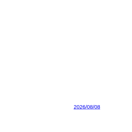
2026/08/08