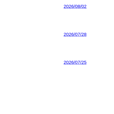
2026/08/02
2026/07/28
2026/07/25