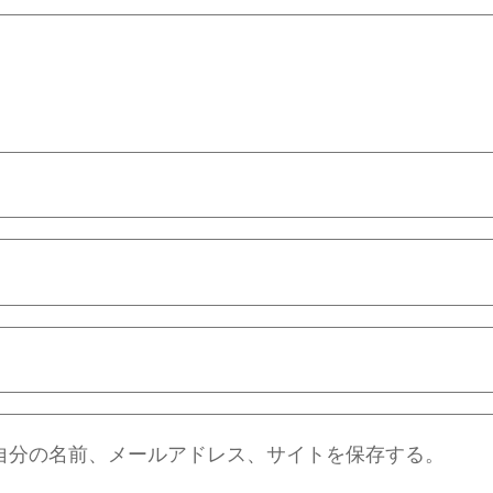
自分の名前、メールアドレス、サイトを保存する。