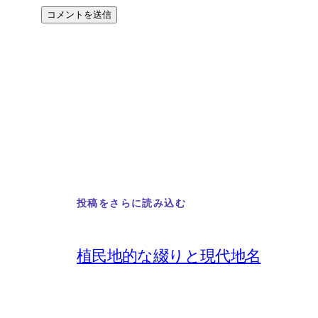
投稿をさらに読み込む
植民地的な綴りと現代地名