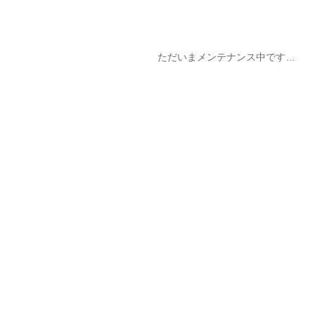
ただいまメンテナンス中です…