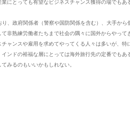
業にとっても有望なビジネスチャンス獲得の場でもあ
おり、政府関係者（警察や国防関係を含む）、大手から
して非熟練労働者たちまで社会の隅々に国外からやって
チャンスや雇用を求めてやってくる人々は多いが、特
、インドの裕福な層にとっては海外旅行先の定番でもあ
てみるのもいいかもしれない。