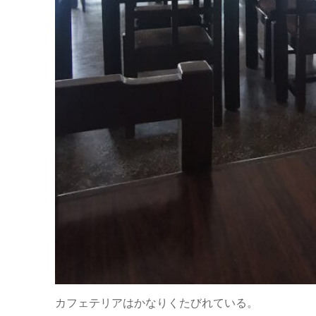
カフェテリアはかなりくたびれている。