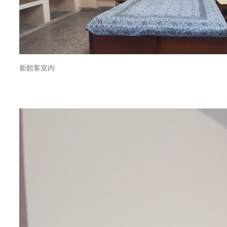
新館客室内