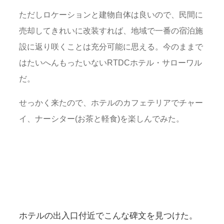
ただしロケーションと建物自体は良いので、民間に
売却してきれいに改装すれば、地域で一番の宿泊施
設に返り咲くことは充分可能に思える。今のままで
はたいへんもったいないRTDCホテル・サローワル
だ。
せっかく来たので、ホテルのカフェテリアでチャー
イ、ナーシター(お茶と軽食)を楽しんでみた。
ホテルの出入口付近でこんな碑文を見つけた。