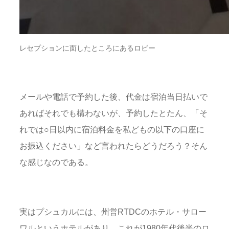
レセプションに面したところにあるロビー
メールや電話で予約した後、代金は宿泊当日払いで
あればそれでも構わないが、予約したとたん、「そ
れでは○日以内に宿泊料金を私どもの以下の口座に
お振込ください」など言われたらどうだろう？そん
な感じなのである。
実はプシュカルには、州営RTDCのホテル・サロー
ワルというホテルがあり、これが1980年代後半のロ