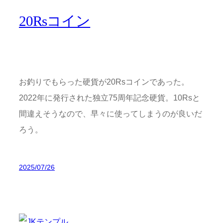
20Rsコイン
お釣りでもらった硬貨が20Rsコインであった。
2022年に発行された独立75周年記念硬貨。10Rsと
間違えそうなので、早々に使ってしまうのが良いだ
ろう。
2025/07/26