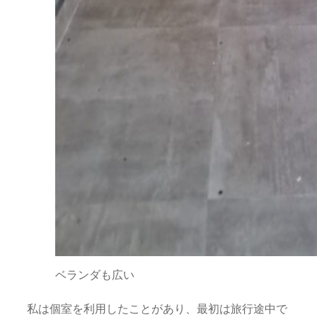
ベランダも広い
私は個室を利用したことがあり、最初は旅行途中で