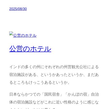
2025/08/30
公営のホテル
インドの多くの州にそれぞれの州営観光公社による
宿泊施設がある、というかあったというか、まだあ
るところもけっこうあるというか。
日本ならかつての「国民宿舎」「かんぼの宿」自治
体の宿泊施設などがこれに近い性格のように感じな