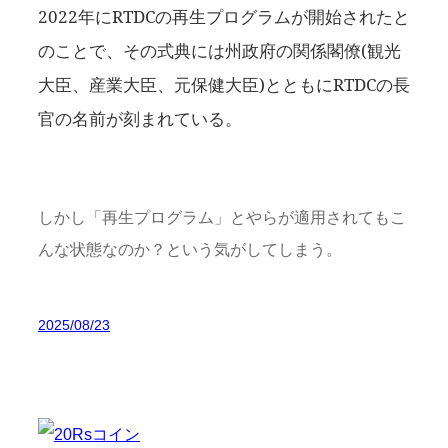
2022年にRTDCの再生プログラムが開始されたと
のことで、その式典には州政府の関係閣僚(観光
大臣、産業大臣、元保健大臣)とともにRTDCの長
官の名前が刻まれている。
しかし「再生プログラム」とやらが適用されてもこ
んな状態なのか？という気がしてしまう。
2025/08/23