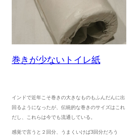
巻きが少ないトイレ紙
インドで近年こそ巻きの大きなものもふんだんに出
回るようになったが、伝統的な巻きのサイズはこれ
だし、これらは今でも流通している。
感覚で言うと２回分、うまくいけば3回分だろう