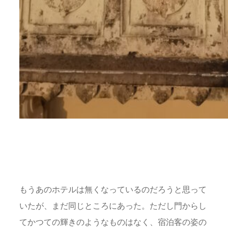
もうあのホテルは無くなっているのだろうと思って
いたが、まだ同じところにあった。ただし門からし
てかつての輝きのようなものはなく、宿泊客の姿の