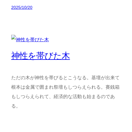
2025/10/20
神性を帯びた木
ただの木が神性を帯びるとこうなる。基壇が出来て
根本は金属で囲まれ祭壇もしつらえられる。賽銭箱
もしつらえられて、経済的な活動も始まるのであ
る。