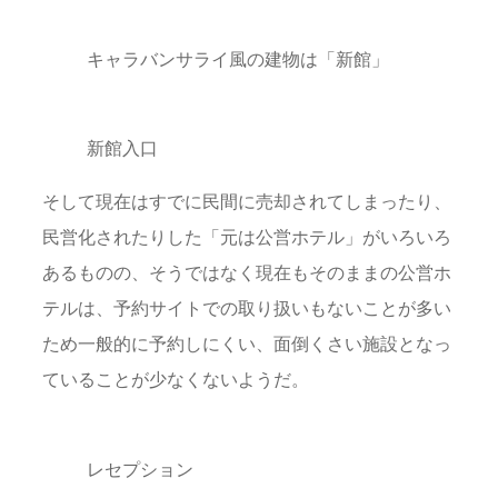
キャラバンサライ風の建物は「新館」
新館入口
そして現在はすでに民間に売却されてしまったり、
民営化されたりした「元は公営ホテル」がいろいろ
あるものの、そうではなく現在もそのままの公営ホ
テルは、予約サイトでの取り扱いもないことが多い
ため一般的に予約しにくい、面倒くさい施設となっ
ていることが少なくないようだ。
レセプション