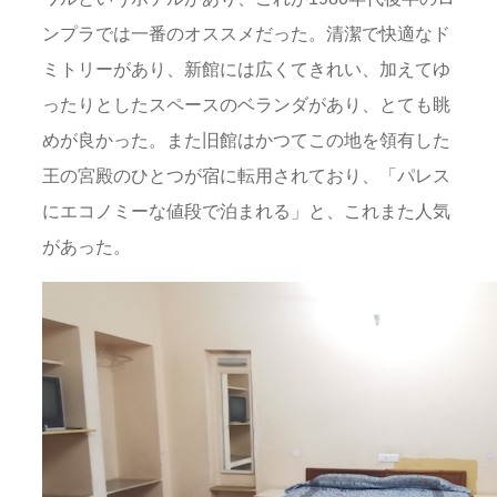
ンプラでは一番のオススメだった。清潔で快適なド
ミトリーがあり、新館には広くてきれい、加えてゆ
ったりとしたスペースのベランダがあり、とても眺
めが良かった。また旧館はかつてこの地を領有した
王の宮殿のひとつが宿に転用されており、「パレス
にエコノミーな値段で泊まれる」と、これまた人気
があった。