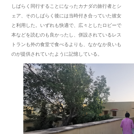
しばらく同行することになったカナダの旅行者とシ
ェア、そのしばらく後には当時付き合っていた彼女
と利用した。いずれも快適で、広々としたロビーで
本などを読むのも良かったし、併設されているレス
トランも外の食堂で食べるよりも、なかなか良いも
のが提供されていたように記憶している。