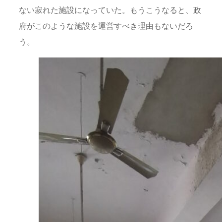
ない寂れた施設になっていた。もうこうなると、政
府がこのような施設を運営すべき理由もないだろ
う。