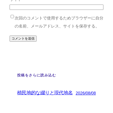
次回のコメントで使用するためブラウザーに自分
の名前、メールアドレス、サイトを保存する。
投稿をさらに読み込む
植民地的な綴りと現代地名
2026/08/08