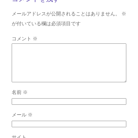
メールアドレスが公開されることはありません。
※
が付いている欄は必須項目です
コメント
※
名前
※
メール
※
サイト