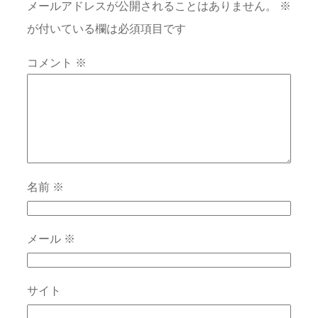
メールアドレスが公開されることはありません。
※
が付いている欄は必須項目です
コメント
※
名前
※
メール
※
サイト