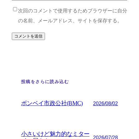
次回のコメントで使用するためブラウザーに自分
の名前、メールアドレス、サイトを保存する。
投稿をさらに読み込む
ボンベイ市政公社(BMC)
2026/08/02
小さいけど魅力的なミター
2026/07/28