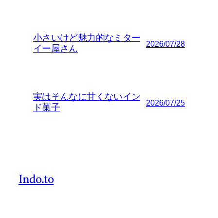
小さいけど魅力的なミター
2026/07/28
イー屋さん
実はそんなに甘くないイン
2026/07/25
ド菓子
Indo.to