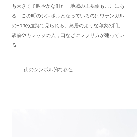
も大きくて賑やかな町だ。地域の主要駅もここにあ
る。この町のシンボルとなっているのはワランガル
のFortの遺跡で見られる、鳥居のような印象の門。
駅前やカレッジの入り口などにレプリカが建ってい
る。
街のシンボル的な存在