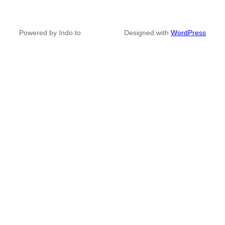
Powered by Indo.to
Designed with
WordPress