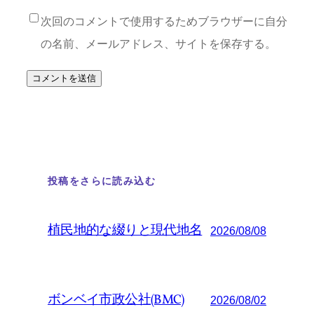
次回のコメントで使用するためブラウザーに自分
の名前、メールアドレス、サイトを保存する。
投稿をさらに読み込む
植民地的な綴りと現代地名
2026/08/08
ボンベイ市政公社(BMC)
2026/08/02