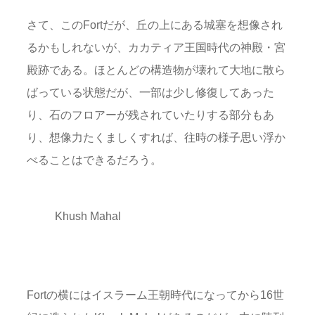
さて、このFortだが、丘の上にある城塞を想像され
るかもしれないが、カカティア王国時代の神殿・宮
殿跡である。ほとんどの構造物が壊れて大地に散ら
ばっている状態だが、一部は少し修復してあった
り、石のフロアーが残されていたりする部分もあ
り、想像力たくましくすれば、往時の様子思い浮か
べることはできるだろう。
Khush Mahal
Fortの横にはイスラーム王朝時代になってから16世