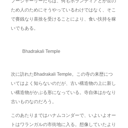
プージャーリーたちは、何もボランティアとか世の
ため人のためにそうやっているわけではなく、そこ
で賽銭なり喜捨を受けることにより、食い扶持を稼
いでもある。
Bhadrakali Temple
次に訪れたBhadrakali Temple。この寺の来歴につ
いてはよく知らないのだが、古い構造物の上に新し
い構造物がかぶる形になっている。寺自体はかなり
古いものなのだろう。
このあたりまではハナムコンダーで、いよいよオー
トはワランガルの市街地に入る。想像していたより