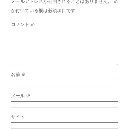
メールアドレスが公開されることはありません。
※
が付いている欄は必須項目です
コメント
※
名前
※
メール
※
サイト