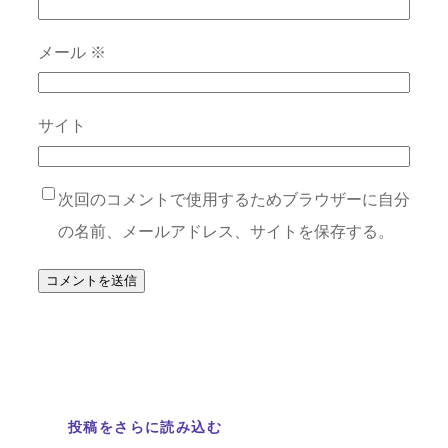
メール
※
サイト
次回のコメントで使用するためブラウザーに自分
の名前、メールアドレス、サイトを保存する。
投稿をさらに読み込む