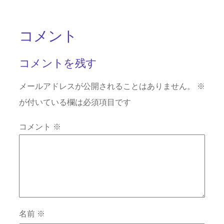
コメント
コメントを残す
メールアドレスが公開されることはありません。
※
が付いている欄は必須項目です
コメント
※
名前
※