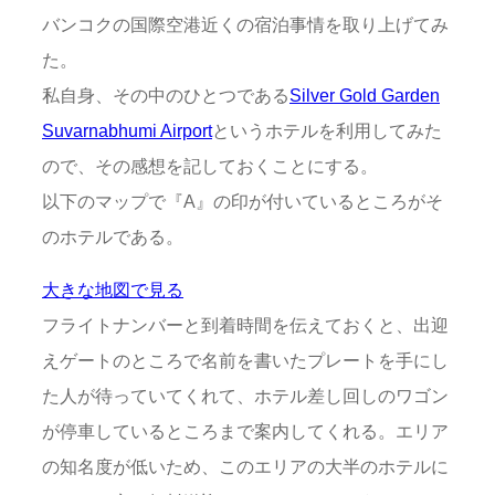
バンコクの国際空港近くの宿泊事情を取り上げてみ
た。
私自身、その中のひとつである
Silver Gold Garden
Suvarnabhumi Airport
というホテルを利用してみた
ので、その感想を記しておくことにする。
以下のマップで『A』の印が付いているところがそ
のホテルである。
大きな地図で見る
フライトナンバーと到着時間を伝えておくと、出迎
えゲートのところで名前を書いたプレートを手にし
た人が待っていてくれて、ホテル差し回しのワゴン
が停車しているところまで案内してくれる。エリア
の知名度が低いため、このエリアの大半のホテルに