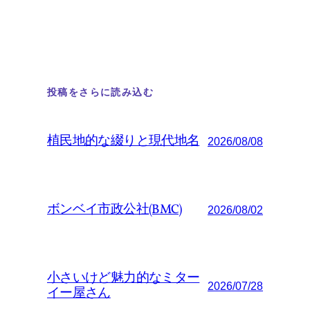
投稿をさらに読み込む
植民地的な綴りと現代地名
2026/08/08
ボンベイ市政公社(BMC)
2026/08/02
小さいけど魅力的なミター
2026/07/28
イー屋さん