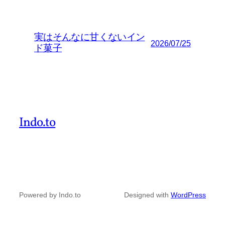
実はそんなに甘くないイン
2026/07/25
ド菓子
Indo.to
Powered by Indo.to
Designed with
WordPress