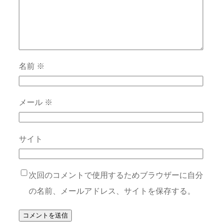
名前
※
メール
※
サイト
次回のコメントで使用するためブラウザーに自分
の名前、メールアドレス、サイトを保存する。