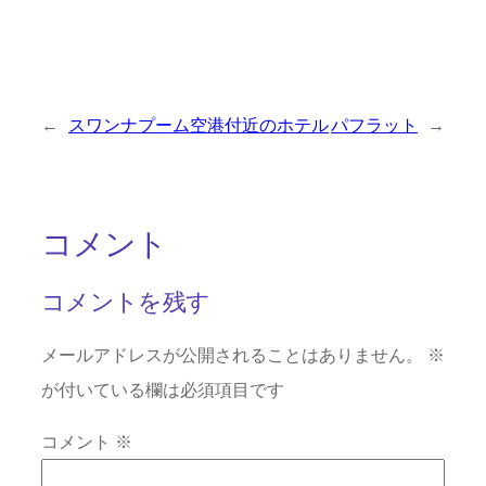
←
スワンナプーム空港付近のホテル
パフラット
→
コメント
コメントを残す
メールアドレスが公開されることはありません。
※
が付いている欄は必須項目です
コメント
※