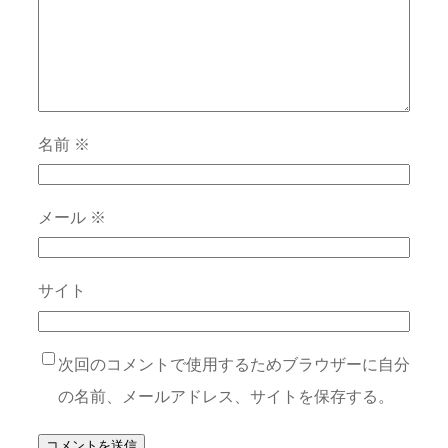
名前
※
メール
※
サイト
次回のコメントで使用するためブラウザーに自分
の名前、メールアドレス、サイトを保存する。