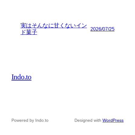
実はそんなに甘くないイン
2026/07/25
ド菓子
Indo.to
Powered by Indo.to
Designed with
WordPress