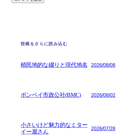
投稿をさらに読み込む
植民地的な綴りと現代地名
2026/08/08
ボンベイ市政公社(BMC)
2026/08/02
小さいけど魅力的なミター
2026/07/28
イー屋さん