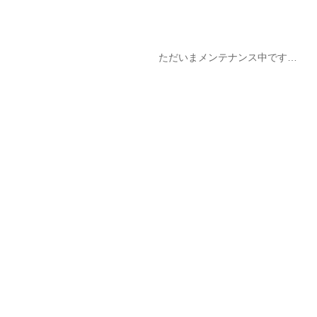
ただいまメンテナンス中です…