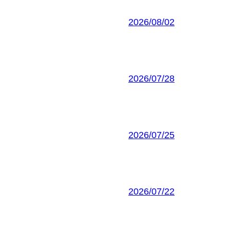
2026/08/02
2026/07/28
2026/07/25
2026/07/22