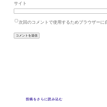
サイト
次回のコメントで使用するためブラウザーに
投稿をさらに読み込む