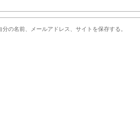
自分の名前、メールアドレス、サイトを保存する。