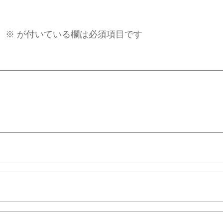
。
※
が付いている欄は必須項目です