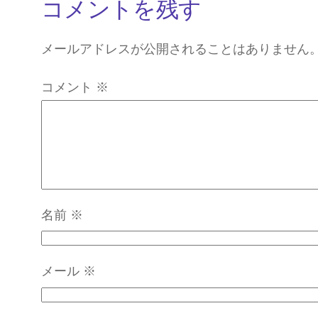
コメントを残す
メールアドレスが公開されることはありません
コメント
※
名前
※
メール
※