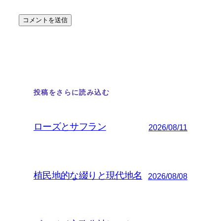
投稿をさらに読み込む
ローズとサフラン
2026/08/11
植民地的な綴りと現代地名
2026/08/08