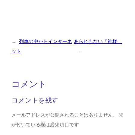
←
列車の中からインターネ
あられもない「神様」
ット
→
コメント
コメントを残す
メールアドレスが公開されることはありません。
※
が付いている欄は必須項目です