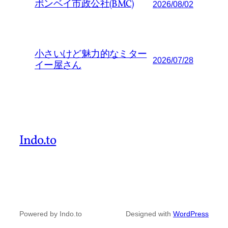
ボンベイ市政公社(BMC)
2026/08/02
小さいけど魅力的なミター
2026/07/28
イー屋さん
Indo.to
Powered by Indo.to
Designed with
WordPress