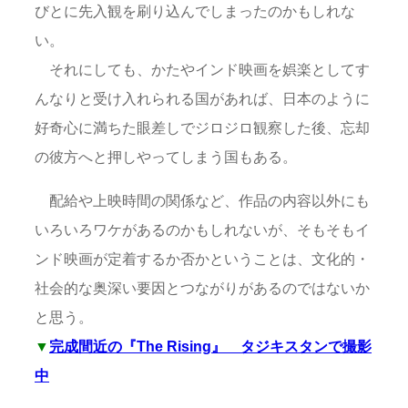
びとに先入観を刷り込んでしまったのかもしれな
い。
それにしても、かたやインド映画を娯楽としてす
んなりと受け入れられる国があれば、日本のように
好奇心に満ちた眼差しでジロジロ観察した後、忘却
の彼方へと押しやってしまう国もある。
配給や上映時間の関係など、作品の内容以外にも
いろいろワケがあるのかもしれないが、そもそもイ
ンド映画が定着するか否かということは、文化的・
社会的な奥深い要因とつながりがあるのではないか
と思う。
▼
完成間近の『The Rising』 タジキスタンで撮影
中