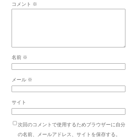
コメント
※
名前
※
メール
※
サイト
次回のコメントで使用するためブラウザーに自分
の名前、メールアドレス、サイトを保存する。