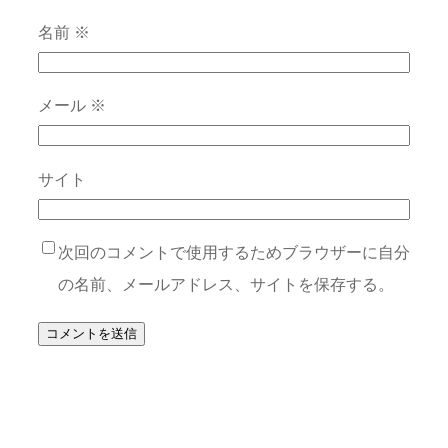
名前
※
メール
※
サイト
次回のコメントで使用するためブラウザーに自分
の名前、メールアドレス、サイトを保存する。