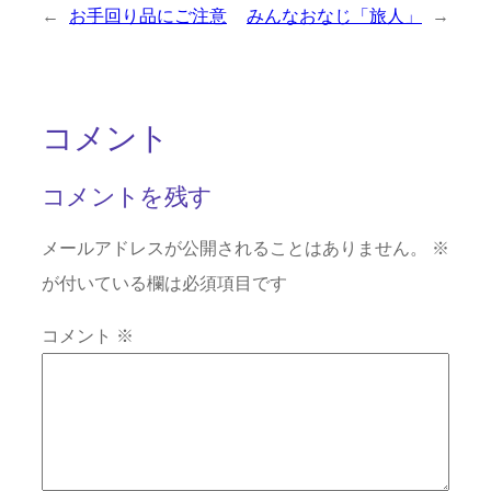
←
お手回り品にご注意
みんなおなじ「旅人」
→
コメント
コメントを残す
メールアドレスが公開されることはありません。
※
が付いている欄は必須項目です
コメント
※