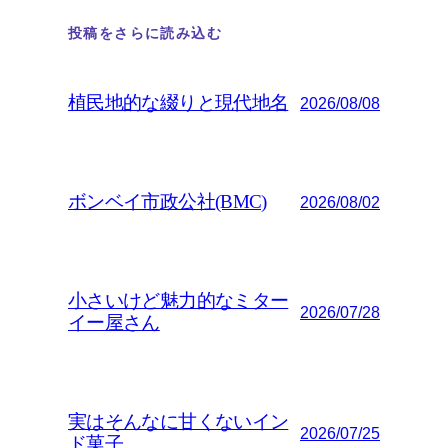
投稿をさらに読み込む
植民地的な綴りと現代地名
2026/08/08
ボンベイ市政公社(BMC)
2026/08/02
小さいけど魅力的なミター
2026/07/28
イー屋さん
実はそんなに甘くないイン
2026/07/25
ド菓子