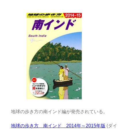
地球の歩き方の南インド編が発売されている。
地球の歩き方 南インド 2014年～2015年版
(ダイ