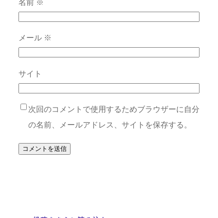
名前
※
メール
※
サイト
次回のコメントで使用するためブラウザーに自分
の名前、メールアドレス、サイトを保存する。