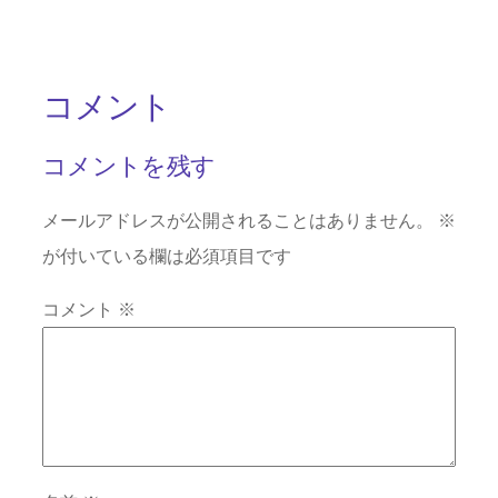
コメント
コメントを残す
メールアドレスが公開されることはありません。
※
が付いている欄は必須項目です
コメント
※