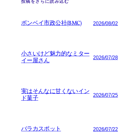
投稿をさらに読み込む
ボンベイ市政公社(BMC)
2026/08/02
小さいけど魅力的なミター
2026/07/28
イー屋さん
実はそんなに甘くないイン
2026/07/25
ド菓子
バラカスポット
2026/07/22