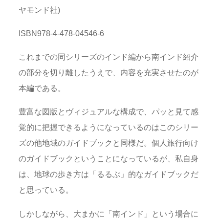
ヤモンド社)
ISBN978-4-478-04546-6
これまでの同シリーズのインド編から南インド紹介
の部分を切り離したうえで、内容を充実させたのが
本編である。
豊富な図版とヴィジュアルな構成で、パッと見て感
覚的に把握できるようになっているのはこのシリー
ズの他地域のガイドブックと同様だ。個人旅行向け
のガイドブックということになっているが、私自身
は、地球の歩き方は「るるぶ」的なガイドブックだ
と思っている。
しかしながら、大まかに「南インド」という場合に