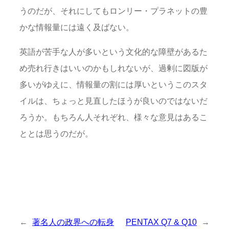
うのだが、それにしてもロンリー・プラネットの豊
かな情報量には遠く及ばない。
英語が苦手な人が多いという文化的な障壁があるた
め売れ行きはいいのかもしれないが、過剰に図版が
多いがゆえに、情報量の割には厚いというこのスタ
イルは、ちょっと見直したほうが良いのではないだ
ろうか。もちろん人それぞれ、様々な意見はあるこ
ととは思うのだが。
←
著名人の政界への転身
PENTAX Q7 & Q10
→